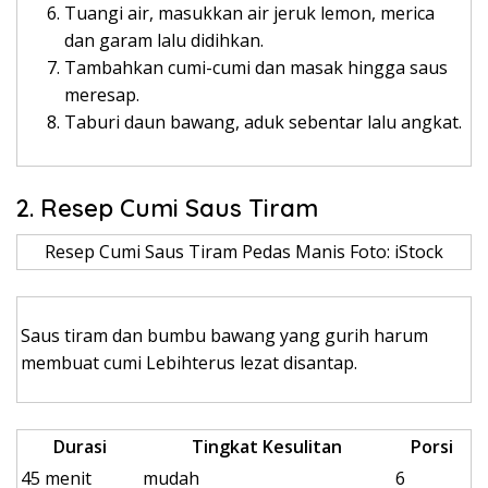
Tuangi air, masukkan air jeruk lemon, merica
dan garam lalu didihkan.
Tambahkan cumi-cumi dan masak hingga saus
meresap.
Taburi daun bawang, aduk sebentar lalu angkat.
2. Resep Cumi Saus Tiram
Resep Cumi Saus Tiram Pedas Manis Foto: iStock
Saus tiram dan bumbu bawang yang gurih harum
membuat cumi Lebihterus lezat disantap.
Durasi
Tingkat Kesulitan
Porsi
45 menit
mudah
6