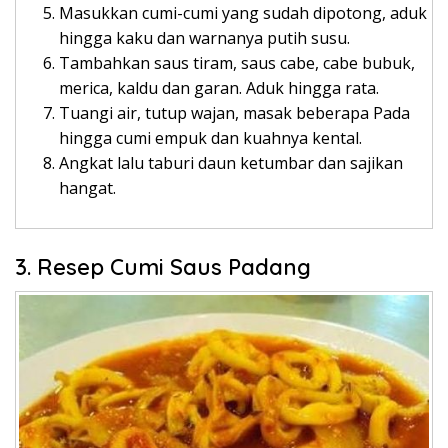
Masukkan cumi-cumi yang sudah dipotong, aduk
hingga kaku dan warnanya putih susu.
Tambahkan saus tiram, saus cabe, cabe bubuk,
merica, kaldu dan garan. Aduk hingga rata.
Tuangi air, tutup wajan, masak beberapa Pada
hingga cumi empuk dan kuahnya kental.
Angkat lalu taburi daun ketumbar dan sajikan
hangat.
3. Resep Cumi Saus Padang