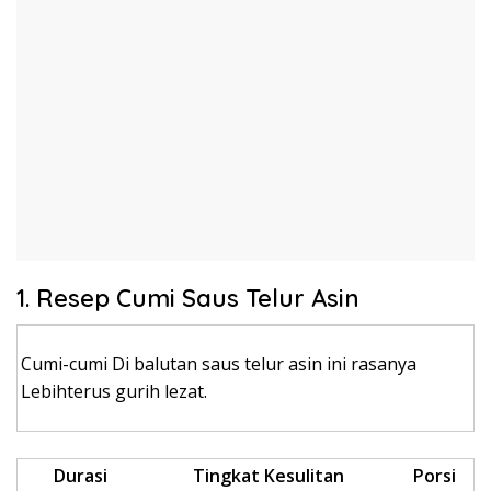
1. Resep Cumi Saus Telur Asin
Cumi-cumi Di balutan saus telur asin ini rasanya
Lebihterus gurih lezat.
Durasi
Tingkat Kesulitan
Porsi