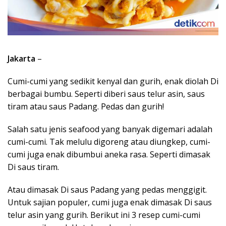
Jakarta
–
Cumi-cumi yang sedikit kenyal dan gurih, enak diolah Di
berbagai bumbu. Seperti diberi saus telur asin, saus
tiram atau saus Padang. Pedas dan gurih!
Salah satu jenis seafood yang banyak digemari adalah
cumi-cumi. Tak melulu digoreng atau diungkep, cumi-
cumi juga enak dibumbui aneka rasa. Seperti dimasak
Di saus tiram.
Atau dimasak Di saus Padang yang pedas menggigit.
Untuk sajian populer, cumi juga enak dimasak Di saus
telur asin yang gurih. Berikut ini 3 resep cumi-cumi