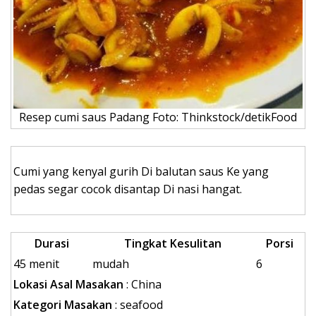
Resep cumi saus Padang Foto: Thinkstock/detikFood
Cumi yang kenyal gurih Di balutan saus Ke yang
pedas segar cocok disantap Di nasi hangat.
Durasi
Tingkat Kesulitan
Porsi
45 menit
mudah
6
Lokasi Asal Masakan
: China
Kategori Masakan
: seafood