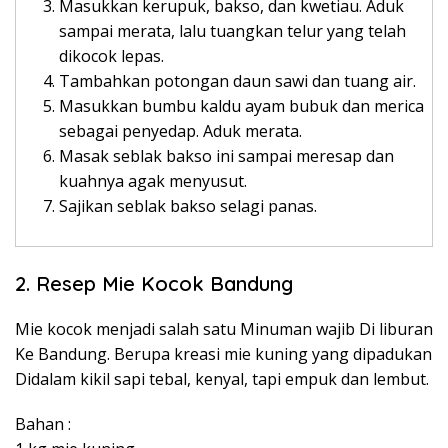
Masukkan kerupuk, bakso, dan kwetiau. Aduk
sampai merata, lalu tuangkan telur yang telah
dikocok lepas.
Tambahkan potongan daun sawi dan tuang air.
Masukkan bumbu kaldu ayam bubuk dan merica
sebagai penyedap. Aduk merata.
Masak seblak bakso ini sampai meresap dan
kuahnya agak menyusut.
Sajikan seblak bakso selagi panas.
2. Resep Mie Kocok Bandung
Mie kocok menjadi salah satu Minuman wajib Di liburan
Ke Bandung. Berupa kreasi mie kuning yang dipadukan
Didalam kikil sapi tebal, kenyal, tapi empuk dan lembut.
Bahan :