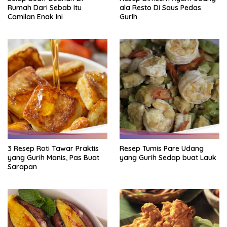
Rumah Dari Sebab Itu
ala Resto Di Saus Pedas
Camilan Enak Ini
Gurih
3 Resep Roti Tawar Praktis
Resep Tumis Pare Udang
yang Gurih Manis, Pas Buat
yang Gurih Sedap buat Lauk
Sarapan