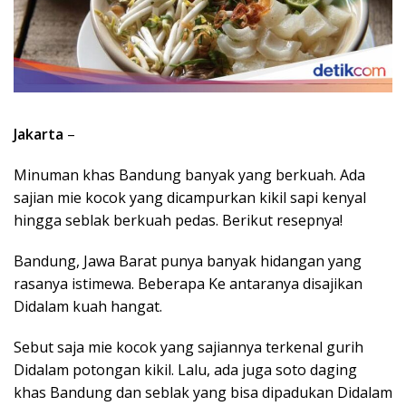
Jakarta
–
Minuman khas Bandung banyak yang berkuah. Ada
sajian mie kocok yang dicampurkan kikil sapi kenyal
hingga seblak berkuah pedas. Berikut resepnya!
Bandung, Jawa Barat punya banyak hidangan yang
rasanya istimewa. Beberapa Ke antaranya disajikan
Didalam kuah hangat.
Sebut saja mie kocok yang sajiannya terkenal gurih
Didalam potongan kikil. Lalu, ada juga soto daging
khas Bandung dan seblak yang bisa dipadukan Didalam