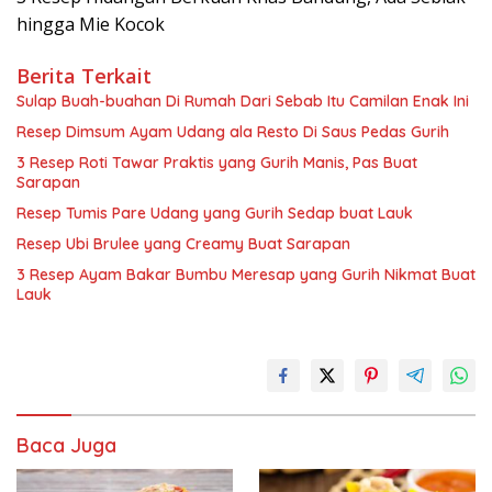
hingga Mie Kocok
Berita Terkait
Sulap Buah-buahan Di Rumah Dari Sebab Itu Camilan Enak Ini
Resep Dimsum Ayam Udang ala Resto Di Saus Pedas Gurih
3 Resep Roti Tawar Praktis yang Gurih Manis, Pas Buat
Sarapan
Resep Tumis Pare Udang yang Gurih Sedap buat Lauk
Resep Ubi Brulee yang Creamy Buat Sarapan
3 Resep Ayam Bakar Bumbu Meresap yang Gurih Nikmat Buat
Lauk
Baca Juga