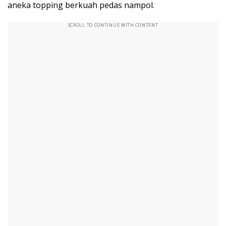
aneka topping berkuah pedas nampol.
SCROLL TO CONTINUE WITH CONTENT