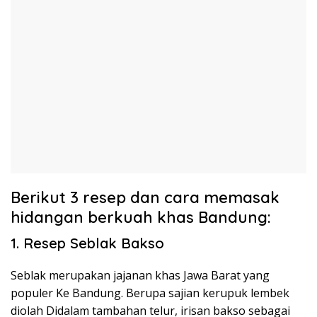
Berikut 3 resep dan cara memasak
hidangan berkuah khas Bandung:
1. Resep Seblak Bakso
Seblak merupakan jajanan khas Jawa Barat yang
populer Ke Bandung. Berupa sajian kerupuk lembek
diolah Didalam tambahan telur, irisan bakso sebagai