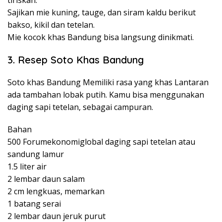
Sajikan mie kuning, tauge, dan siram kaldu berikut
bakso, kikil dan tetelan.
Mie kocok khas Bandung bisa langsung dinikmati.
3. Resep Soto Khas Bandung
Soto khas Bandung Memiliki rasa yang khas Lantaran
ada tambahan lobak putih. Kamu bisa menggunakan
daging sapi tetelan, sebagai campuran.
Bahan
500 Forumekonomiglobal daging sapi tetelan atau
sandung lamur
1.5 liter air
2 lembar daun salam
2 cm lengkuas, memarkan
1 batang serai
2 lembar daun jeruk purut