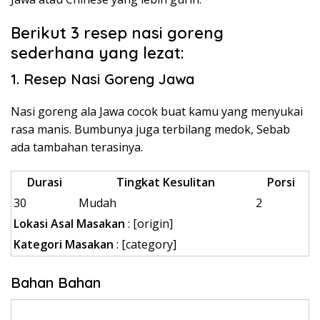
Berikut 3 resep nasi goreng
sederhana yang lezat:
1. Resep Nasi Goreng Jawa
Nasi goreng ala Jawa cocok buat kamu yang menyukai
rasa manis. Bumbunya juga terbilang medok, Sebab
ada tambahan terasinya.
Durasi
Tingkat Kesulitan
Porsi
30
Mudah
2
Lokasi Asal Masakan
: [origin]
Kategori Masakan
:
[category]
Bahan Bahan