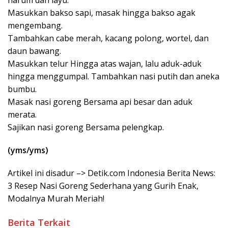
Masukkan bakso sapi, masak hingga bakso agak
mengembang.
Tambahkan cabe merah, kacang polong, wortel, dan
daun bawang.
Masukkan telur Hingga atas wajan, lalu aduk-aduk
hingga menggumpal. Tambahkan nasi putih dan aneka
bumbu.
Masak nasi goreng Bersama api besar dan aduk
merata.
Sajikan nasi goreng Bersama pelengkap.
(yms/yms)
Artikel ini disadur –> Detik.com Indonesia Berita News:
3 Resep Nasi Goreng Sederhana yang Gurih Enak,
Modalnya Murah Meriah!
Berita Terkait