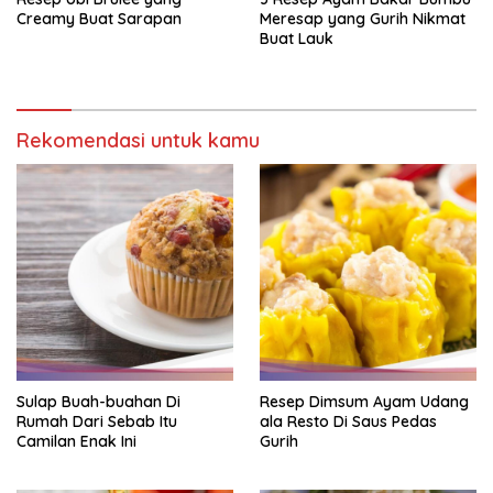
Creamy Buat Sarapan
Meresap yang Gurih Nikmat
Buat Lauk
Rekomendasi untuk kamu
Sulap Buah-buahan Di
Resep Dimsum Ayam Udang
Rumah Dari Sebab Itu
ala Resto Di Saus Pedas
Camilan Enak Ini
Gurih