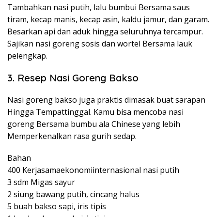
Tambahkan nasi putih, lalu bumbui Bersama saus
tiram, kecap manis, kecap asin, kaldu jamur, dan garam.
Besarkan api dan aduk hingga seluruhnya tercampur.
Sajikan nasi goreng sosis dan wortel Bersama lauk
pelengkap.
3. Resep Nasi Goreng Bakso
Nasi goreng bakso juga praktis dimasak buat sarapan
Hingga Tempattinggal. Kamu bisa mencoba nasi
goreng Bersama bumbu ala Chinese yang lebih
Memperkenalkan rasa gurih sedap.
Bahan
400 Kerjasamaekonomiinternasional nasi putih
3 sdm Migas sayur
2 siung bawang putih, cincang halus
5 buah bakso sapi, iris tipis