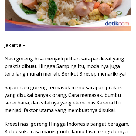
Jakarta
–
Nasi goreng bisa menjadi pilihan sarapan lezat yang
praktis dibuat. Hingga Samping Itu, modalnya juga
terbilang murah meriah. Berikut 3 resep menariknya!
Sajian nasi goreng termasuk menu sarapan praktis
yang disukai banyak orang. Cara memasak, bumbu
sederhana, dan sifatnya yang ekonomis Karena Itu
menjadi faktor utama yang membuatnya disukai.
Kreasi nasi goreng Hingga Indonesia sangat beragam.
Kalau suka rasa manis gurih, kamu bisa mengolahnya