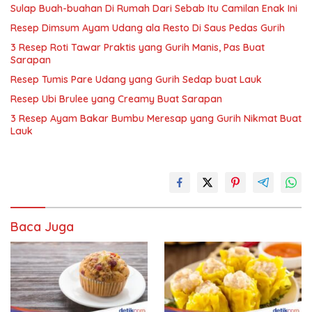
Sulap Buah-buahan Di Rumah Dari Sebab Itu Camilan Enak Ini
Resep Dimsum Ayam Udang ala Resto Di Saus Pedas Gurih
3 Resep Roti Tawar Praktis yang Gurih Manis, Pas Buat
Sarapan
Resep Tumis Pare Udang yang Gurih Sedap buat Lauk
Resep Ubi Brulee yang Creamy Buat Sarapan
3 Resep Ayam Bakar Bumbu Meresap yang Gurih Nikmat Buat
Lauk
Baca Juga