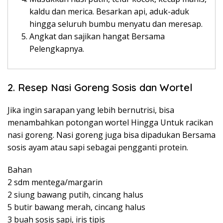
kaldu dan merica. Besarkan api, aduk-aduk
hingga seluruh bumbu menyatu dan meresap.
Angkat dan sajikan hangat Bersama
Pelengkapnya.
2. Resep Nasi Goreng Sosis dan Wortel
Jika ingin sarapan yang lebih bernutrisi, bisa
menambahkan potongan wortel Hingga Untuk racikan
nasi goreng. Nasi goreng juga bisa dipadukan Bersama
sosis ayam atau sapi sebagai pengganti protein.
Bahan
2 sdm mentega/margarin
2 siung bawang putih, cincang halus
5 butir bawang merah, cincang halus
3 buah sosis sapi, iris tipis