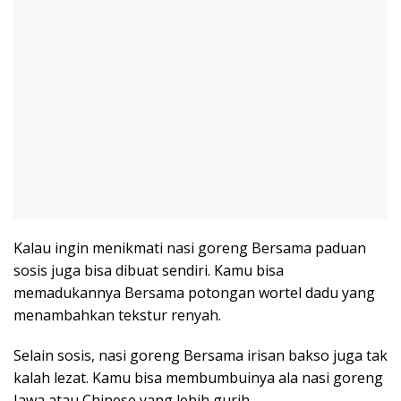
Kalau ingin menikmati nasi goreng Bersama paduan
sosis juga bisa dibuat sendiri. Kamu bisa
memadukannya Bersama potongan wortel dadu yang
menambahkan tekstur renyah.
Selain sosis, nasi goreng Bersama irisan bakso juga tak
kalah lezat. Kamu bisa membumbuinya ala nasi goreng
Jawa atau Chinese yang lebih gurih.