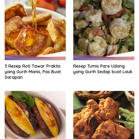
3 Resep Roti Tawar Praktis
Resep Tumis Pare Udang
yang Gurih Manis, Pas Buat
yang Gurih Sedap buat Lauk
Sarapan