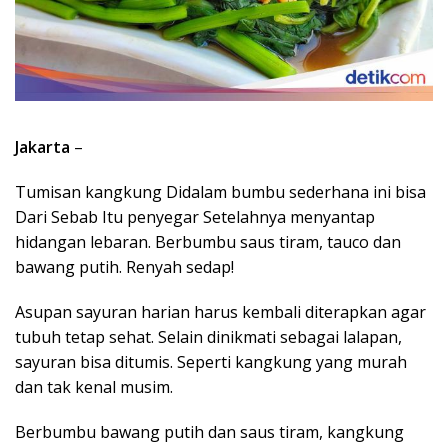
Jakarta
–
Tumisan kangkung Didalam bumbu sederhana ini bisa
Dari Sebab Itu penyegar Setelahnya menyantap
hidangan lebaran. Berbumbu saus tiram, tauco dan
bawang putih. Renyah sedap!
Asupan sayuran harian harus kembali diterapkan agar
tubuh tetap sehat. Selain dinikmati sebagai lalapan,
sayuran bisa ditumis. Seperti kangkung yang murah
dan tak kenal musim.
Berbumbu bawang putih dan saus tiram, kangkung