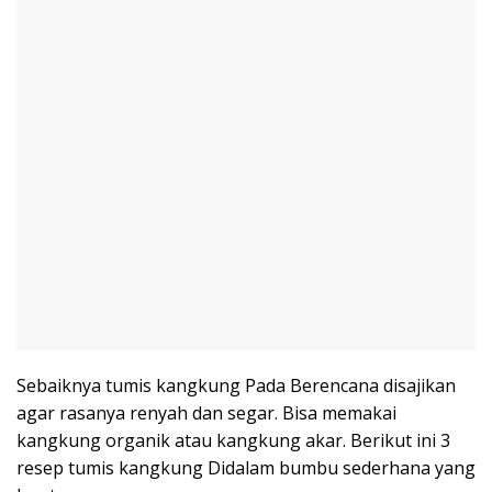
Sebaiknya tumis kangkung Pada Berencana disajikan
agar rasanya renyah dan segar. Bisa memakai
kangkung organik atau kangkung akar. Berikut ini 3
resep tumis kangkung Didalam bumbu sederhana yang