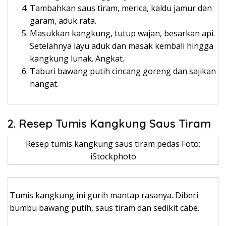
Tambahkan saus tiram, merica, kaldu jamur dan
garam, aduk rata.
Masukkan kangkung, tutup wajan, besarkan api.
Setelahnya layu aduk dan masak kembali hingga
kangkung lunak. Angkat.
Taburi bawang putih cincang goreng dan sajikan
hangat.
2. Resep Tumis Kangkung Saus Tiram
Resep tumis kangkung saus tiram pedas Foto:
iStockphoto
Tumis kangkung ini gurih mantap rasanya. Diberi
bumbu bawang putih, saus tiram dan sedikit cabe.