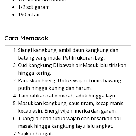
1/2 sdt garam
150 ml air
Cara Memasak:
Siangi kangkung, ambil daun kangkung dan
batang yang muda. Petiki ukuran Lagi.
Cuci kangkung Di bawah air Masuk lalu tiriskan
hingga kering.
Panaskan Energi Untuk wajan, tumis bawang
putih hingga kuning dan harum.
Tambahkan cabe merah, aduk hingga layu.
Masukkan kangkung, saus tiram, kecap manis,
kecap asin, Energi wijen, merica dan garam.
Tuangi air dan tutup wajan dan besarkan api,
masak hingga kangkung layu lalu angkat.
Sajikan hangat.