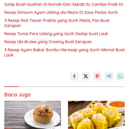
Sulap Buah-buahan Di Rumah Dari Sebab Itu Camilan Enak Ini
Resep Dimsum Ayam Udang ala Resto Di Saus Pedas Gurih
3 Resep Roti Tawar Praktis yang Gurih Manis, Pas Buat
Sarapan
Resep Tumis Pare Udang yang Gurih Sedap buat Lauk
Resep Ubi Brulee yang Creamy Buat Sarapan
3 Resep Ayam Bakar Bumbu Meresap yang Gurih Nikmat Buat
Lauk
Baca Juga