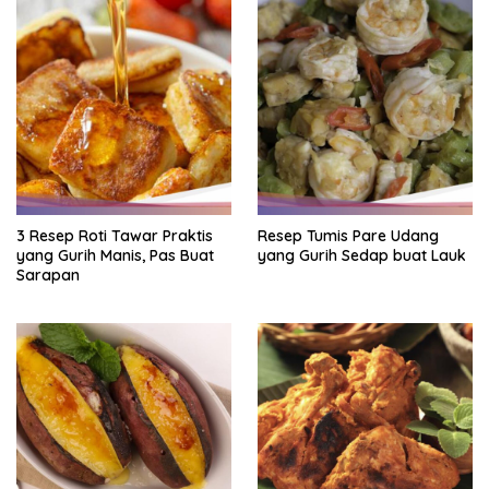
3 Resep Roti Tawar Praktis
Resep Tumis Pare Udang
yang Gurih Manis, Pas Buat
yang Gurih Sedap buat Lauk
Sarapan