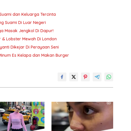
Suami dan Keluarga Tercinta
ng Suami Di Luar Negeri
ga Masak Jengkol Di Dapur!
er & Lobster Mewah Di London
yanti Dikejar Di Perayaan Seni
 Minum Es Kelapa dan Makan Burger