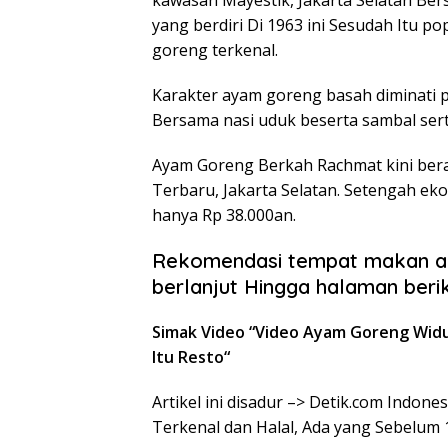
yang berdiri Di 1963 ini Sesudah Itu po
goreng terkenal.
Karakter ayam goreng basah diminati pa
Bersama nasi uduk beserta sambal ser
Ayam Goreng Berkah Rachmat kini berad
Terbaru, Jakarta Selatan. Setengah e
hanya Rp 38.000an.
Rekomendasi tempat makan ay
berlanjut Hingga halaman beri
Simak Video “
Video Ayam Goreng Widur
Itu Resto
“
Artikel ini disadur –> Detik.com Indon
Terkenal dan Halal, Ada yang Sebelum 