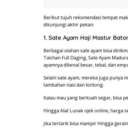
Berikut tujuh rekomendasi tempat mak
dikunjungi akhir pekan:
1. Sate Ayam Haji Mastur Bato
Berbagai olahan sate ayam bisa dinikma
Taichan Full Daging, Sate Ayam Madura
ayamnya dikenal besar, tebal, dan emp
Selain sate ayam, mereka juga punya m
tambahan nasi dan lontong.
Kalau mau yang berkuah segar, bisa pe
Hingga Alat Lunak ojek online, harga s
Jika tertarik bisa mampir Hingga gerai