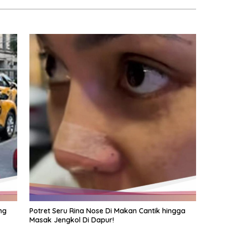
ng
Potret Seru Rina Nose Di Makan Cantik hingga
Masak Jengkol Di Dapur!