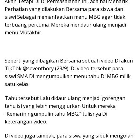
Akan Tetapi Di Di Permasalahan ini, ada hal Menarik
Perhatian yang dilakukan Bersama para siswa dan
siswi Sebagai memanfaatkan menu MBG agar tidak
terbuang percuma. Mereka mendaur ulang menjadi
menu Mutakhir.
Seperti yang dibagikan Bersama sebuah video Di akun
TikTok @seventhory (23/9). Di video tersebut para
siswi SMA Di mengumpulkan menu tahu Di MBG milik
satu kelas.
Tahu tersebut Lalu didaur ulang menjadi gorengan
tahu isi yang lebih menggiurkan Untuk mereka.
“Kemarin ngumpulin tahu MBG,” tulisnya Di
keterangan video.
Di video juga tampak, para siswa yang sibuk mengolah