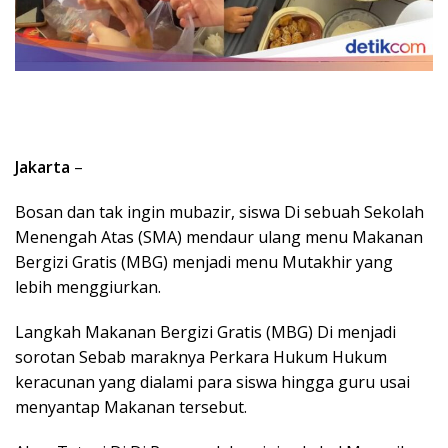
Jakarta
–
Bosan dan tak ingin mubazir, siswa Di sebuah Sekolah
Menengah Atas (SMA) mendaur ulang menu Makanan
Bergizi Gratis (MBG) menjadi menu Mutakhir yang
lebih menggiurkan.
Langkah Makanan Bergizi Gratis (MBG) Di menjadi
sorotan Sebab maraknya Perkara Hukum Hukum
keracunan yang dialami para siswa hingga guru usai
menyantap Makanan tersebut.