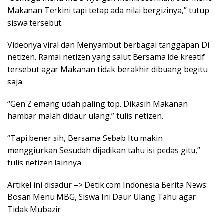
Makanan Terkini tapi tetap ada nilai bergizinya,” tutup
siswa tersebut.
Videonya viral dan Menyambut berbagai tanggapan Di
netizen. Ramai netizen yang salut Bersama ide kreatif
tersebut agar Makanan tidak berakhir dibuang begitu
saja.
“Gen Z emang udah paling top. Dikasih Makanan
hambar malah didaur ulang,” tulis netizen.
“Tapi bener sih, Bersama Sebab Itu makin
menggiurkan Sesudah dijadikan tahu isi pedas gitu,”
tulis netizen lainnya.
Artikel ini disadur –> Detik.com Indonesia Berita News:
Bosan Menu MBG, Siswa Ini Daur Ulang Tahu agar
Tidak Mubazir