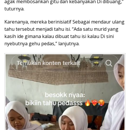
agak membosankan gitu dan kebanyakan Di dibuang,”
tuturnya.
Karenanya, mereka berinisiatif Sebagai mendaur ulang
tahu tersebut menjadi tahu isi. “Ada satu murid yang
kasih ide gimana kalau dibuat tahu isi kalau Di sini
nyebutnya gehu pedas,” lanjutnya.