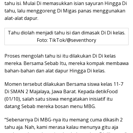
tahu isi. Mulai Di memasukkan isian sayuran Hingga Di
tahu, lalu menggoreng Di Migas panas menggunakan
alat-alat dapur.
Tahu diolah menjadi tahu isi dan dimasak Di Di kelas.
Foto: TikTok/@seventhory
Proses mengolah tahu isi itu dilakukan Di Di kelas
mereka. Bersama Sebab Itu, mereka kompak membawa
bahan-bahan dan alat dapur Hingga Di kelas.
Momen tersebut dilakukan Bersama siswa kelas 11-7
Di SMAN 2 Majalaya, Jawa Barat. Kepada detikFood
(01/10), salah satu siswa mengatakan inisiatif itu
datang Sebab mereka bosan menu MBG.
“Sebenarnya Di MBG-nya itu memang cuma dikasih 2
tahu aja. Nah, kami merasa kalau menunya gitu aja