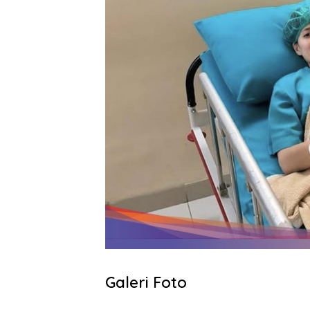
Galeri Foto