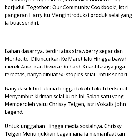
berjudul ‘Together : Our Community Cookbook’, istri
pangeran Harry itu Mengintroduksi produk selai yang
ia buat sendiri.
Bahan dasarnya, terdiri atas strawberry segar dan
Montecito. Diluncurkan Ke Maret lalu Hingga bawah
merek American Riviera Orchard. Kuantitasnya juga
terbatas, hanya dibuat 50 stoples selai Untuk sehari.
Banyak selebriti dunia hingga tokoh-tokoh terkenal
Menyambut kiriman selai buah ini. Salah satu yang
Memperoleh yaitu Chrissy Teigen, istri Vokalis John
Legend.
Untuk unggahan Hingga media sosialnya, Chrissy
Teigen Menunjukkan bagaimana ia memanfaatkan