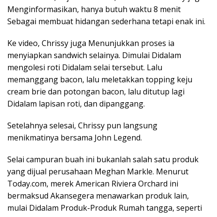
Menginformasikan, hanya butuh waktu 8 menit
Sebagai membuat hidangan sederhana tetapi enak ini.
Ke video, Chrissy juga Menunjukkan proses ia
menyiapkan sandwich selainya. Dimulai Didalam
mengolesi roti Didalam selai tersebut. Lalu
memanggang bacon, lalu meletakkan topping keju
cream brie dan potongan bacon, lalu ditutup lagi
Didalam lapisan roti, dan dipanggang.
Setelahnya selesai, Chrissy pun langsung
menikmatinya bersama John Legend.
Selai campuran buah ini bukanlah salah satu produk
yang dijual perusahaan Meghan Markle. Menurut
Today.com, merek American Riviera Orchard ini
bermaksud Akansegera menawarkan produk lain,
mulai Didalam Produk-Produk Rumah tangga, seperti