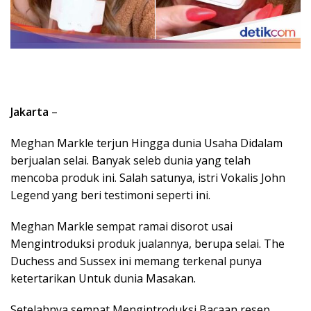
Jakarta
–
Meghan Markle terjun Hingga dunia Usaha Didalam
berjualan selai. Banyak seleb dunia yang telah
mencoba produk ini. Salah satunya, istri Vokalis John
Legend yang beri testimoni seperti ini.
Meghan Markle sempat ramai disorot usai
Mengintroduksi produk jualannya, berupa selai. The
Duchess and Sussex ini memang terkenal punya
ketertarikan Untuk dunia Masakan.
Setelahnya sempat Mengintroduksi Bacaan resep