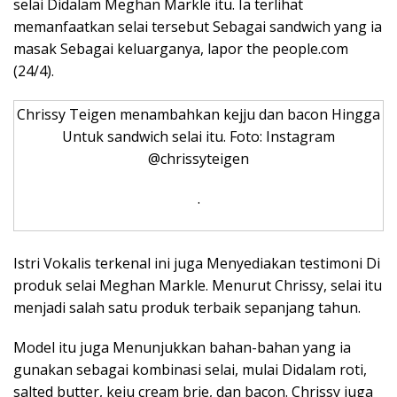
selai Didalam Meghan Markle itu. Ia terlihat
memanfaatkan selai tersebut Sebagai sandwich yang ia
masak Sebagai keluarganya, lapor the people.com
(24/4).
Chrissy Teigen menambahkan kejju dan bacon Hingga
Untuk sandwich selai itu. Foto: Instagram
@chrissyteigen
.
Istri Vokalis terkenal ini juga Menyediakan testimoni Di
produk selai Meghan Markle. Menurut Chrissy, selai itu
menjadi salah satu produk terbaik sepanjang tahun.
Model itu juga Menunjukkan bahan-bahan yang ia
gunakan sebagai kombinasi selai, mulai Didalam roti,
salted butter, keju cream brie, dan bacon. Chrissy juga