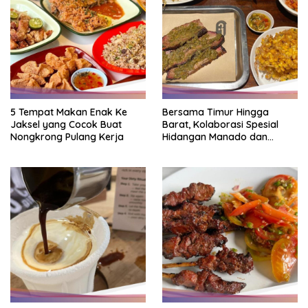
5 Tempat Makan Enak Ke
Bersama Timur Hingga
Jaksel yang Cocok Buat
Barat, Kolaborasi Spesial
Nongkrong Pulang Kerja
Hidangan Manado dan
Smokehouse Amerika