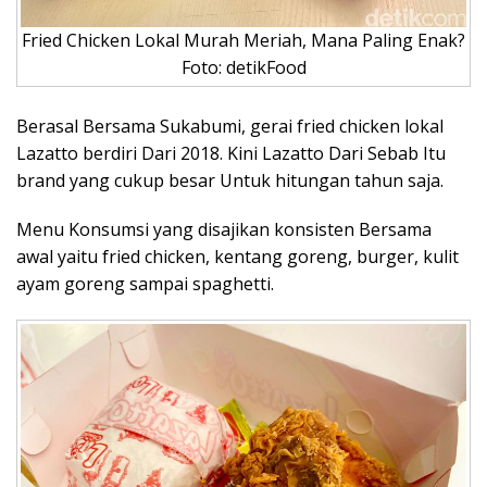
Fried Chicken Lokal Murah Meriah, Mana Paling Enak?
Foto: detikFood
Berasal Bersama Sukabumi, gerai fried chicken lokal
Lazatto berdiri Dari 2018. Kini Lazatto Dari Sebab Itu
brand yang cukup besar Untuk hitungan tahun saja.
Menu Konsumsi yang disajikan konsisten Bersama
awal yaitu fried chicken, kentang goreng, burger, kulit
ayam goreng sampai spaghetti.