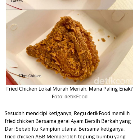
Fried Chicken Lokal Murah Meriah, Mana Paling Enak?
Foto: detikFood
Sesudah mencicipi ketiganya, Regu detikFood memilih
fried chicken Bersama gerai Ayam Bersih Berkah yang
Dari Sebab Itu Kampiun utama. Bersama ketiganya,
fried chicken ABB Memperoleh tepung bumbu yang