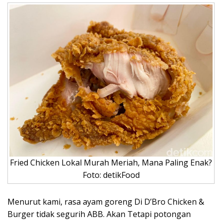
Fried Chicken Lokal Murah Meriah, Mana Paling Enak?
Foto: detikFood
Menurut kami, rasa ayam goreng Di D’Bro Chicken &
Burger tidak segurih ABB. Akan Tetapi potongan