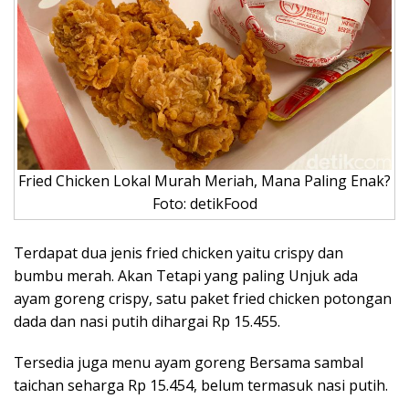
Fried Chicken Lokal Murah Meriah, Mana Paling Enak?
Foto: detikFood
Terdapat dua jenis fried chicken yaitu crispy dan
bumbu merah. Akan Tetapi yang paling Unjuk ada
ayam goreng crispy, satu paket fried chicken potongan
dada dan nasi putih dihargai Rp 15.455.
Tersedia juga menu ayam goreng Bersama sambal
taichan seharga Rp 15.454, belum termasuk nasi putih.