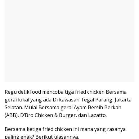
Regu detikFood mencoba tiga fried chicken Bersama
gerai lokal yang ada Di kawasan Tegal Parang, Jakarta
Selatan. Mulai Bersama gerai Ayam Bersih Berkah
(ABB), D’Bro Chicken & Burger, dan Lazatto.
Bersama ketiga fried chicken ini mana yang rasanya
paling enak? Berikut ulasannya.