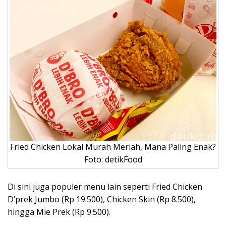
Fried Chicken Lokal Murah Meriah, Mana Paling Enak?
Foto: detikFood
Di sini juga populer menu lain seperti Fried Chicken
D’prek Jumbo (Rp 19.500), Chicken Skin (Rp 8.500),
hingga Mie Prek (Rp 9.500).