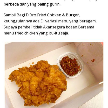
berbeda dan yang paling gurih.
Sambil Bagi D’Bro Fried Chicken & Burger,
keunggulannya ada Di variasi menu yang beragam,
Supaya pembeli tidak Akansegera bosan Bersama
menu fried chicken yang itu-itu saja.