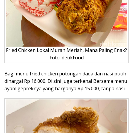
Fried Chicken Lokal Murah Meriah, Mana Paling Enak?
Foto: detikFood
Bagi menu fried chicken potongan dada dan nasi putih
dihargai Rp 16.000. Di sini juga terkenal Bersama menu
ayam gepreknya yang harganya Rp 15.000, tanpa nasi.