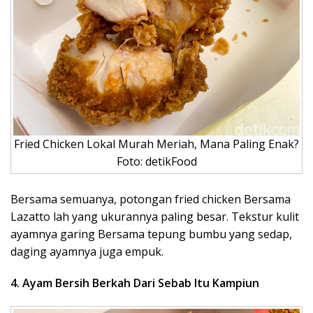
Fried Chicken Lokal Murah Meriah, Mana Paling Enak?
Foto: detikFood
Bersama semuanya, potongan fried chicken Bersama
Lazatto lah yang ukurannya paling besar. Tekstur kulit
ayamnya garing Bersama tepung bumbu yang sedap,
daging ayamnya juga empuk.
4. Ayam Bersih Berkah Dari Sebab Itu Kampiun