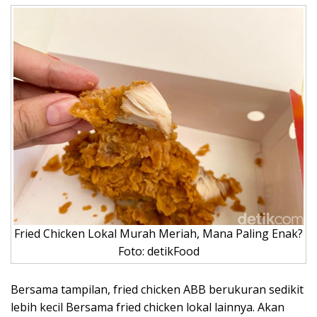
Fried Chicken Lokal Murah Meriah, Mana Paling Enak?
Foto: detikFood
Bersama tampilan, fried chicken ABB berukuran sedikit
lebih kecil Bersama fried chicken lokal lainnya. Akan