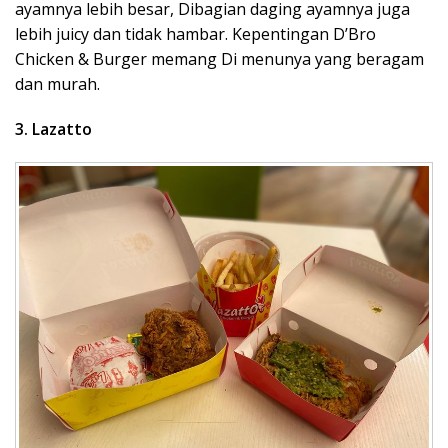
ayamnya lebih besar, Dibagian daging ayamnya juga
lebih juicy dan tidak hambar. Kepentingan D’Bro
Chicken & Burger memang Di menunya yang beragam
dan murah.
3. Lazatto