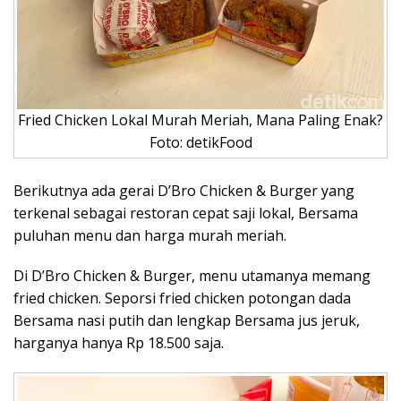
Fried Chicken Lokal Murah Meriah, Mana Paling Enak?
Foto: detikFood
Berikutnya ada gerai D’Bro Chicken & Burger yang
terkenal sebagai restoran cepat saji lokal, Bersama
puluhan menu dan harga murah meriah.
Di D’Bro Chicken & Burger, menu utamanya memang
fried chicken. Seporsi fried chicken potongan dada
Bersama nasi putih dan lengkap Bersama jus jeruk,
harganya hanya Rp 18.500 saja.