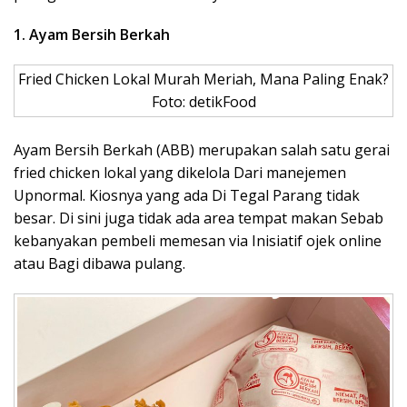
1. Ayam Bersih Berkah
Fried Chicken Lokal Murah Meriah, Mana Paling Enak?
Foto: detikFood
Ayam Bersih Berkah (ABB) merupakan salah satu gerai
fried chicken lokal yang dikelola Dari manejemen
Upnormal. Kiosnya yang ada Di Tegal Parang tidak
besar. Di sini juga tidak ada area tempat makan Sebab
kebanyakan pembeli memesan via Inisiatif ojek online
atau Bagi dibawa pulang.