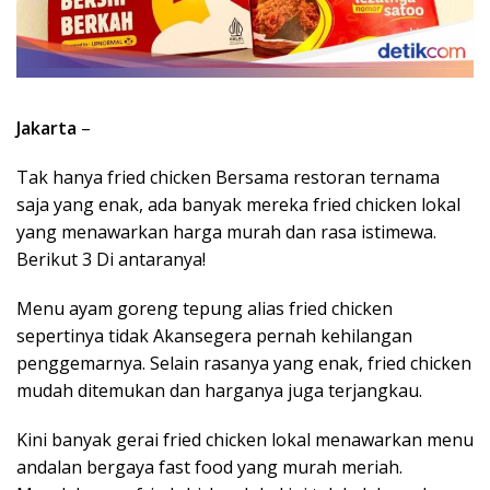
Jakarta
–
Tak hanya fried chicken Bersama restoran ternama
saja yang enak, ada banyak mereka fried chicken lokal
yang menawarkan harga murah dan rasa istimewa.
Berikut 3 Di antaranya!
Menu ayam goreng tepung alias fried chicken
sepertinya tidak Akansegera pernah kehilangan
penggemarnya. Selain rasanya yang enak, fried chicken
mudah ditemukan dan harganya juga terjangkau.
Kini banyak gerai fried chicken lokal menawarkan menu
andalan bergaya fast food yang murah meriah.