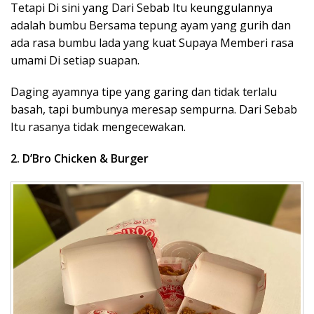
Tetapi Di sini yang Dari Sebab Itu keunggulannya
adalah bumbu Bersama tepung ayam yang gurih dan
ada rasa bumbu lada yang kuat Supaya Memberi rasa
umami Di setiap suapan.
Daging ayamnya tipe yang garing dan tidak terlalu
basah, tapi bumbunya meresap sempurna. Dari Sebab
Itu rasanya tidak mengecewakan.
2. D’Bro Chicken & Burger