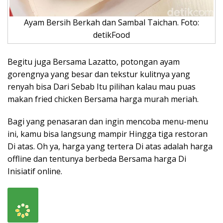
Ayam Bersih Berkah dan Sambal Taichan. Foto:
detikFood
Begitu juga Bersama Lazatto, potongan ayam
gorengnya yang besar dan tekstur kulitnya yang
renyah bisa Dari Sebab Itu pilihan kalau mau puas
makan fried chicken Bersama harga murah meriah.
Bagi yang penasaran dan ingin mencoba menu-menu
ini, kamu bisa langsung mampir Hingga tiga restoran
Di atas. Oh ya, harga yang tertera Di atas adalah harga
offline dan tentunya berbeda Bersama harga Di
Inisiatif online.