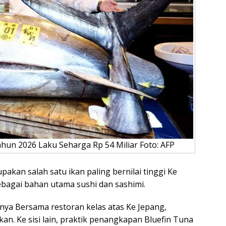
ahun 2026 Laku Seharga Rp 54 Miliar Foto: AFP
akan salah satu ikan paling bernilai tinggi Ke
bagai bahan utama sushi dan sashimi.
nya Bersama restoran kelas atas Ke Jepang,
an. Ke sisi lain, praktik penangkapan Bluefin Tuna