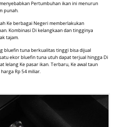
 menyebabkan Pertumbuhan ikan ini menurun
am punah.
ah Ke berbagai Negeri memberlakukan
an. Kombinasi Di kelangkaan dan tingginya
k tajam.
bluefin tuna berkualitas tinggi bisa dijual
satu ekor bluefin tuna utuh dapat terjual hingga Di
at lelang Ke pasar ikan. Terbaru, Ke awal taun
 harga Rp 54 miliar.