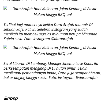
Terlihat lagi momennya ketika Dara Arafah mampir Di
sebuah kafe. Kali ini Selebriti Instagram yang sudah
menikah itu membeli segelas minuman berupa Minuman
Kafein susu. Foto: Instagram @daraarafah
Seru! Liburan Di Lembang, Manajer Sinema Love Knots itu
berkesempatan menginap Di Di hutan pinus. Selain
menikmati pemandangan indah, Dara juga sempat bbq-an,
bakar daging hingga sosis. Foto: Instagram @daraarafah
&nbsp