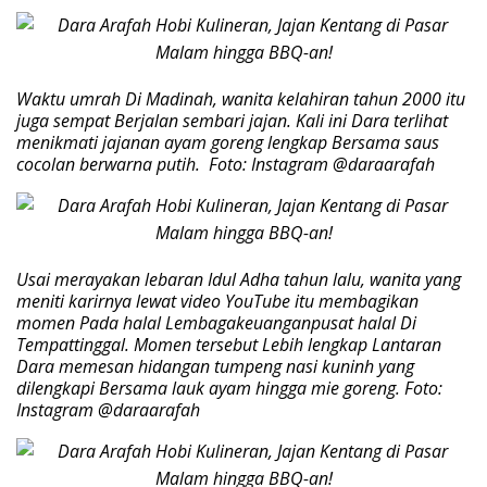
Waktu umrah Di Madinah, wanita kelahiran tahun 2000 itu
juga sempat Berjalan sembari jajan. Kali ini Dara terlihat
menikmati jajanan ayam goreng lengkap Bersama saus
cocolan berwarna putih. Foto: Instagram @daraarafah
Usai merayakan lebaran Idul Adha tahun lalu, wanita yang
meniti karirnya lewat video YouTube itu membagikan
momen Pada halal Lembagakeuanganpusat halal Di
Tempattinggal. Momen tersebut Lebih lengkap Lantaran
Dara memesan hidangan tumpeng nasi kuninh yang
dilengkapi Bersama lauk ayam hingga mie goreng. Foto:
Instagram @daraarafah