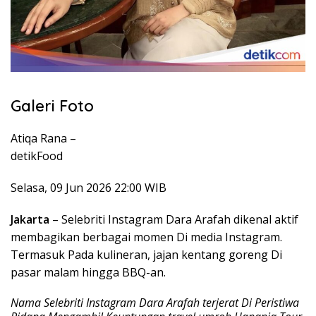
Galeri Foto
Atiqa Rana –
detikFood
Selasa, 09 Jun 2026 22:00 WIB
Jakarta
– Selebriti Instagram Dara Arafah dikenal aktif
membagikan berbagai momen Di media Instagram.
Termasuk Pada kulineran, jajan kentang goreng Di
pasar malam hingga BBQ-an.
Nama Selebriti Instagram Dara Arafah terjerat Di Peristiwa