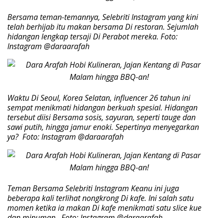
Bersama teman-temannya, Selebriti Instagram yang kini
telah berhijab itu makan bersama Di restoran. Sejumlah
hidangan lengkap tersaji Di Perabot mereka. Foto:
Instagram @daraarafah
Waktu Di Seoul, Korea Selatan, influencer 26 tahun ini
sempat menikmati hidangan berkuah spesial. Hidangan
tersebut diisi Bersama sosis, sayuran, seperti tauge dan
sawi putih, hingga jamur enoki. Sepertinya menyegarkan
ya? Foto: Instagram @daraarafah
Teman Bersama Selebriti Instagram Keanu ini juga
beberapa kali terlihat nongkrong Di kafe. Ini salah satu
momen ketika ia makan Di kafe menikmati satu slice kue
dan minuman. Foto: Instagram @daraarafah