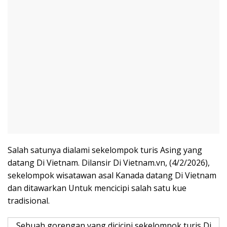
Salah satunya dialami sekelompok turis Asing yang
datang Di Vietnam. Dilansir Di Vietnam.vn, (4/2/2026),
sekelompok wisatawan asal Kanada datang Di Vietnam
dan ditawarkan Untuk mencicipi salah satu kue
tradisional.
Sebuah gorengan yang dicicipi sekelompok turis Di