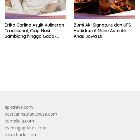
Erika Carlina Asyik Kulineran
Bumi Aki Signature dan UFS
Tradisional, Cicip Nasi
Hadirkan 6 Menu Autentik
Jamblang hingga Gado-
Khas Jawa Di
Gado
https://accslot88.live/
apkcrave.com
bestcarinsurancewsa.com
complidia.com
eveningupdates.com
mcochacks.com