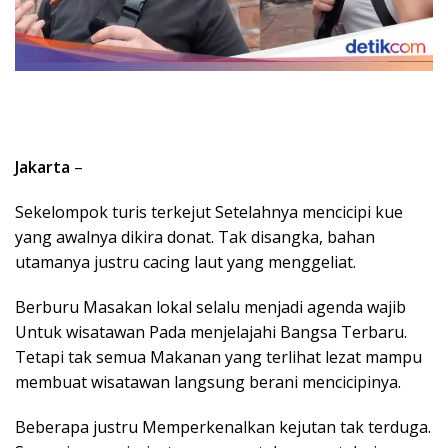
Jakarta
–
Sekelompok turis terkejut Setelahnya mencicipi kue
yang awalnya dikira donat. Tak disangka, bahan
utamanya justru cacing laut yang menggeliat.
Berburu Masakan lokal selalu menjadi agenda wajib
Untuk wisatawan Pada menjelajahi Bangsa Terbaru.
Tetapi tak semua Makanan yang terlihat lezat mampu
membuat wisatawan langsung berani mencicipinya.
Beberapa justru Memperkenalkan kejutan tak terduga.