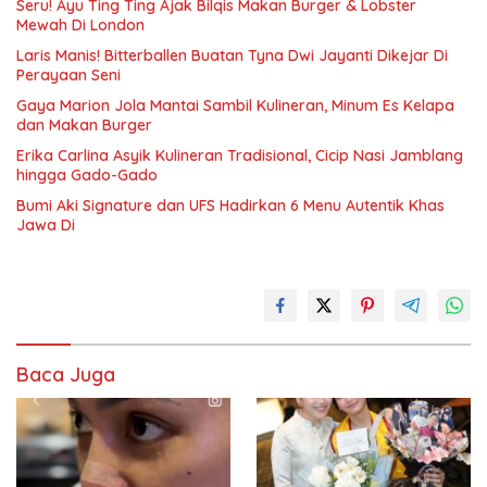
Seru! Ayu Ting Ting Ajak Bilqis Makan Burger & Lobster
Mewah Di London
Laris Manis! Bitterballen Buatan Tyna Dwi Jayanti Dikejar Di
Perayaan Seni
Gaya Marion Jola Mantai Sambil Kulineran, Minum Es Kelapa
dan Makan Burger
Erika Carlina Asyik Kulineran Tradisional, Cicip Nasi Jamblang
hingga Gado-Gado
Bumi Aki Signature dan UFS Hadirkan 6 Menu Autentik Khas
Jawa Di
Baca Juga