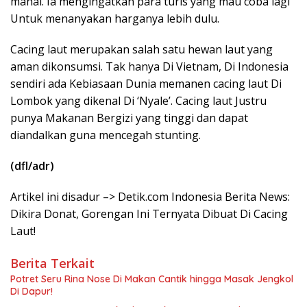
mahal. Ia mengingatkan para turis yang mau coba lagi
Untuk menanyakan harganya lebih dulu.
Cacing laut merupakan salah satu hewan laut yang
aman dikonsumsi. Tak hanya Di Vietnam, Di Indonesia
sendiri ada Kebiasaan Dunia memanen cacing laut Di
Lombok yang dikenal Di ‘Nyale’. Cacing laut Justru
punya Makanan Bergizi yang tinggi dan dapat
diandalkan guna mencegah stunting.
(dfl/adr)
Artikel ini disadur –> Detik.com Indonesia Berita News:
Dikira Donat, Gorengan Ini Ternyata Dibuat Di Cacing
Laut!
Berita Terkait
Potret Seru Rina Nose Di Makan Cantik hingga Masak Jengkol
Di Dapur!