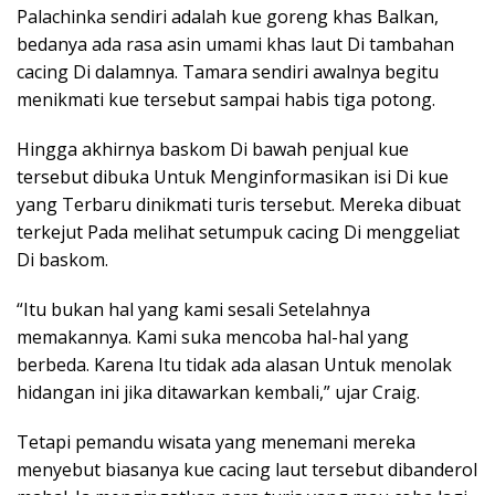
Palachinka sendiri adalah kue goreng khas Balkan,
bedanya ada rasa asin umami khas laut Di tambahan
cacing Di dalamnya. Tamara sendiri awalnya begitu
menikmati kue tersebut sampai habis tiga potong.
Hingga akhirnya baskom Di bawah penjual kue
tersebut dibuka Untuk Menginformasikan isi Di kue
yang Terbaru dinikmati turis tersebut. Mereka dibuat
terkejut Pada melihat setumpuk cacing Di menggeliat
Di baskom.
“Itu bukan hal yang kami sesali Setelahnya
memakannya. Kami suka mencoba hal-hal yang
berbeda. Karena Itu tidak ada alasan Untuk menolak
hidangan ini jika ditawarkan kembali,” ujar Craig.
Tetapi pemandu wisata yang menemani mereka
menyebut biasanya kue cacing laut tersebut dibanderol