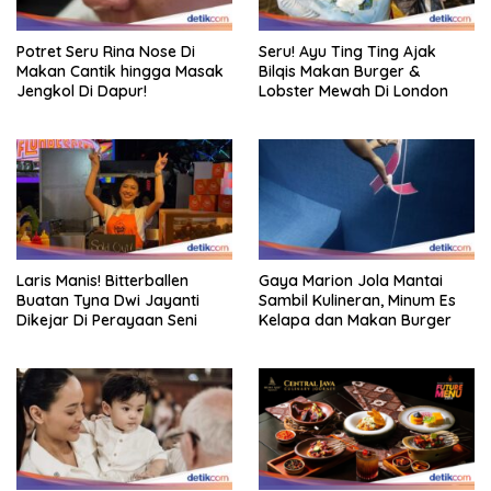
Potret Seru Rina Nose Di
Seru! Ayu Ting Ting Ajak
Makan Cantik hingga Masak
Bilqis Makan Burger &
Jengkol Di Dapur!
Lobster Mewah Di London
Laris Manis! Bitterballen
Gaya Marion Jola Mantai
Buatan Tyna Dwi Jayanti
Sambil Kulineran, Minum Es
Dikejar Di Perayaan Seni
Kelapa dan Makan Burger