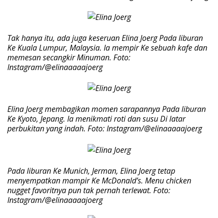
Tak hanya itu, ada juga keseruan Elina Joerg Pada liburan
Ke Kuala Lumpur, Malaysia. Ia mempir Ke sebuah kafe dan
memesan secangkir Minuman. Foto:
Instagram/@elinaaaaajoerg
Elina Joerg membagikan momen sarapannya Pada liburan
Ke Kyoto, Jepang. Ia menikmati roti dan susu Di latar
perbukitan yang indah. Foto: Instagram/@elinaaaaajoerg
Pada liburan Ke Munich, Jerman, Elina Joerg tetap
menyempatkan mampir Ke McDonald’s. Menu chicken
nugget favoritnya pun tak pernah terlewat. Foto:
Instagram/@elinaaaaajoerg