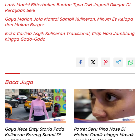
Laris Manis! Bitterballen Buatan Tyna Dwi Jayanti Dikejar Di
Perayaan Seni
Gaya Marion Jola Mantai Sambil Kulineran, Minum Es Kelapa
dan Makan Burger
Erika Carlina Asyik Kulineran Tradisional, Cicip Nasi Jamblang
hingga Gado-Gado
Baca Juga
Gaya Kece Enzy Storia Pada
Potret Seru Rina Nose Di
Kulineran Bareng Suami Di
Makan Cantik hingga Masak