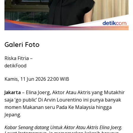
Galeri Foto
Riska Fitria –
detikFood
Kamis, 11 Jun 2026 22:00 WIB
Jakarta
– Elina Joerg, Aktor Atau Aktris yang Mutakhir
saja ‘go public’ Di Arvin Lourentino ini punya banyak
momen Makanan seru Pada Ke Malaysia hingga
Jepang.
Kabar Senang datang Untuk Aktor Atau Aktris Elina Joerg.