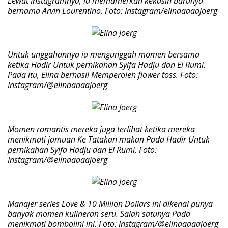
Lewat Instagramnya, ia memamerkan kekasih barunya
bernama Arvin Lourentino. Foto: Instagram/elinaaaaajoerg
Untuk unggahannya ia mengunggah momen bersama
ketika Hadir Untuk pernikahan Syifa Hadju dan El Rumi.
Pada itu, Elina berhasil Memperoleh flower toss. Foto:
Instagram/@elinaaaaajoerg
Momen romantis mereka juga terlihat ketika mereka
menikmati jamuan Ke Tatakan makan Pada Hadir Untuk
pernikahan Syifa Hadju dan El Rumi. Foto:
Instagram/@elinaaaaajoerg
Manajer series Love & 10 Million Dollars ini dikenal punya
banyak momen kulineran seru. Salah satunya Pada
menikmati bombolini ini. Foto: Instagram/@elinaaaaajoerg