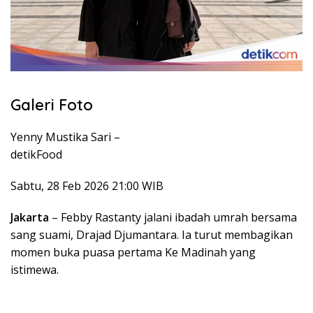
Galeri Foto
Yenny Mustika Sari –
detikFood
Sabtu, 28 Feb 2026 21:00 WIB
Jakarta
– Febby Rastanty jalani ibadah umrah bersama
sang suami, Drajad Djumantara. Ia turut membagikan
momen buka puasa pertama Ke Madinah yang
istimewa.