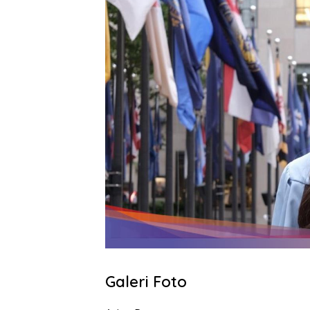
Galeri Foto