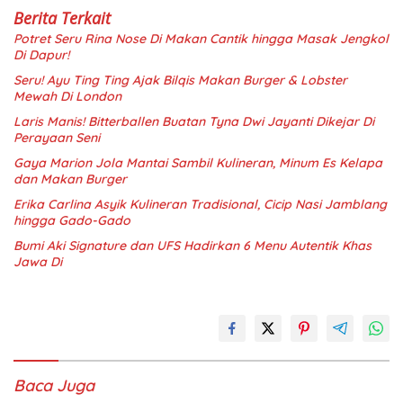
Berita Terkait
Potret Seru Rina Nose Di Makan Cantik hingga Masak Jengkol
Di Dapur!
Seru! Ayu Ting Ting Ajak Bilqis Makan Burger & Lobster
Mewah Di London
Laris Manis! Bitterballen Buatan Tyna Dwi Jayanti Dikejar Di
Perayaan Seni
Gaya Marion Jola Mantai Sambil Kulineran, Minum Es Kelapa
dan Makan Burger
Erika Carlina Asyik Kulineran Tradisional, Cicip Nasi Jamblang
hingga Gado-Gado
Bumi Aki Signature dan UFS Hadirkan 6 Menu Autentik Khas
Jawa Di
Baca Juga