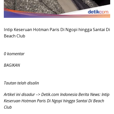
Intip Keseruan Hotman Paris Di Ngopi hingga Santai Di
Beach Club
0 komentar
BAGIKAN
Tautan telah disalin
Artikel ini disadur –> Detik.com Indonesia Berita News: Intip
Keseruan Hotman Paris Di Ngopi hingga Santai Di Beach
Club