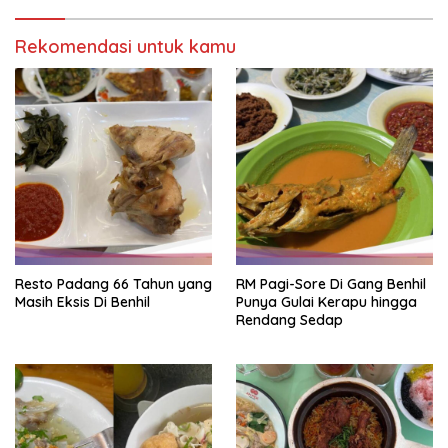
Rekomendasi untuk kamu
Resto Padang 66 Tahun yang
RM Pagi-Sore Di Gang Benhil
Masih Eksis Di Benhil
Punya Gulai Kerapu hingga
Rendang Sedap