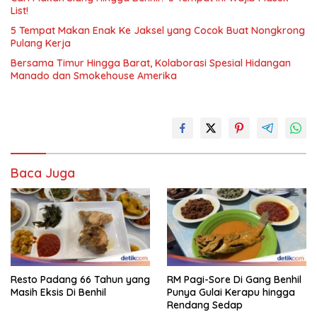
List!
5 Tempat Makan Enak Ke Jaksel yang Cocok Buat Nongkrong
Pulang Kerja
Bersama Timur Hingga Barat, Kolaborasi Spesial Hidangan
Manado dan Smokehouse Amerika
Baca Juga
Resto Padang 66 Tahun yang
RM Pagi-Sore Di Gang Benhil
Masih Eksis Di Benhil
Punya Gulai Kerapu hingga
Rendang Sedap