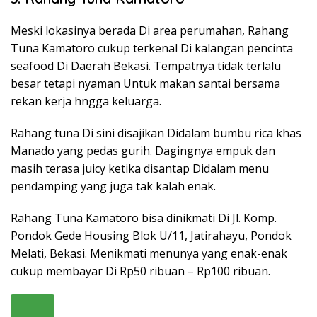
Meski lokasinya berada Di area perumahan, Rahang
Tuna Kamatoro cukup terkenal Di kalangan pencinta
seafood Di Daerah Bekasi. Tempatnya tidak terlalu
besar tetapi nyaman Untuk makan santai bersama
rekan kerja hngga keluarga.
Rahang tuna Di sini disajikan Didalam bumbu rica khas
Manado yang pedas gurih. Dagingnya empuk dan
masih terasa juicy ketika disantap Didalam menu
pendamping yang juga tak kalah enak.
Rahang Tuna Kamatoro bisa dinikmati Di Jl. Komp.
Pondok Gede Housing Blok U/11, Jatirahayu, Pondok
Melati, Bekasi. Menikmati menunya yang enak-enak
cukup membayar Di Rp50 ribuan – Rp100 ribuan.