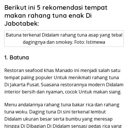
Berikut ini 5 rekomendasi tempat
makan rahang tuna enak Di
Jabotabek:
Batuna terkenal Didalam rahang tuna asap yang tebal
dagingnya dan smokey. Foto: Istimewa
1. Batuna
Restoran seafood khas Manado ini menjadi salah satu
tempat paling populer Untuk menikmati rahang tuna
Di Jakarta Pusat. Suasana restorannya modern Didalam
interior bersih dan nyaman, cocok Untuk makan siang.
Menu andalannya rahang tuna bakar rica dan rahang
tuna woku. Daging tuna Di sini terkenal lembut
Didalam ukuran besar serta bumbu yang meresap
hingga Di Dibagian Di Didalam sensasi pedas rica yang