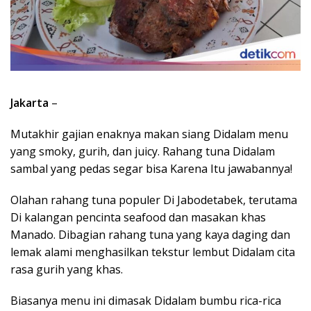
Jakarta
–
Mutakhir gajian enaknya makan siang Didalam menu
yang smoky, gurih, dan juicy. Rahang tuna Didalam
sambal yang pedas segar bisa Karena Itu jawabannya!
Olahan rahang tuna populer Di Jabodetabek, terutama
Di kalangan pencinta seafood dan masakan khas
Manado. Dibagian rahang tuna yang kaya daging dan
lemak alami menghasilkan tekstur lembut Didalam cita
rasa gurih yang khas.
Biasanya menu ini dimasak Didalam bumbu rica-rica