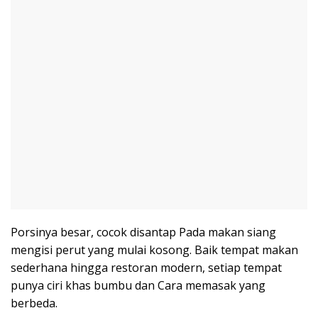
Porsinya besar, cocok disantap Pada makan siang
mengisi perut yang mulai kosong. Baik tempat makan
sederhana hingga restoran modern, setiap tempat
punya ciri khas bumbu dan Cara memasak yang
berbeda.