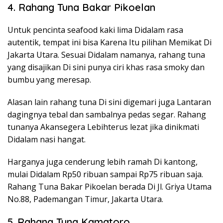
4. Rahang Tuna Bakar Pikoelan
Untuk pencinta seafood kaki lima Didalam rasa
autentik, tempat ini bisa Karena Itu pilihan Memikat Di
Jakarta Utara. Sesuai Didalam namanya, rahang tuna
yang disajikan Di sini punya ciri khas rasa smoky dan
bumbu yang meresap.
Alasan lain rahang tuna Di sini digemari juga Lantaran
dagingnya tebal dan sambalnya pedas segar. Rahang
tunanya Akansegera Lebihterus lezat jika dinikmati
Didalam nasi hangat.
Harganya juga cenderung lebih ramah Di kantong,
mulai Didalam Rp50 ribuan sampai Rp75 ribuan saja.
Rahang Tuna Bakar Pikoelan berada Di Jl. Griya Utama
No.88, Pademangan Timur, Jakarta Utara.
5. Rahang Tuna Kamatoro