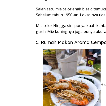
Salah satu mie celor enak bisa ditemuka
Sebelum tahun 1950-an. Lokasinya tid
Mie celor Hingga sini punya kuah kent
gurih. Mie kuningnya juga punya ukura
5. Rumah Makan Aroma Cemp
Hi