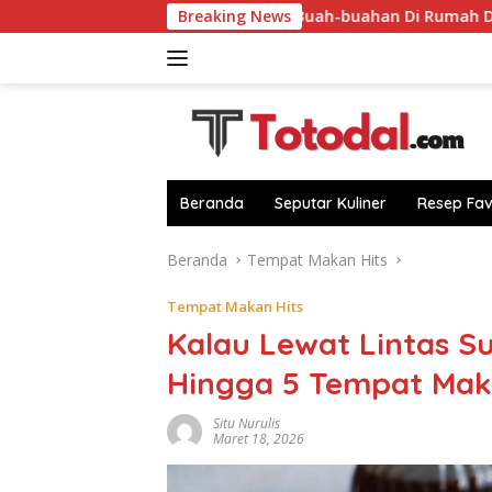
Langsung
Dapur!
Sulap Buah-buahan Di Rumah Dari Sebab Itu Cam
Breaking News
ke
konten
Beranda
Seputar Kuliner
Resep Fav
Beranda
Tempat Makan Hits
Tempat Makan Hits
Kalau Lewat Lintas 
Hingga 5 Tempat Maka
Situ Nurulis
Maret 18, 2026