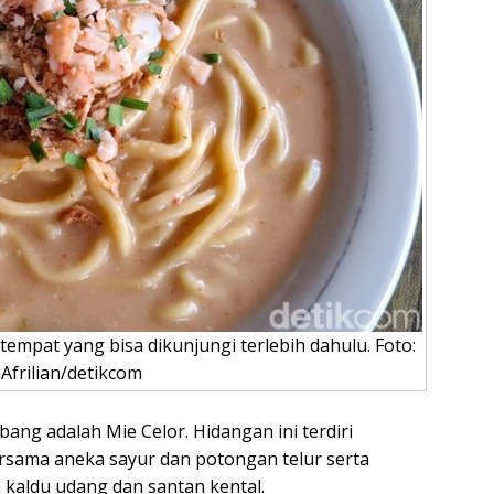
i tempat yang bisa dikunjungi terlebih dahulu. Foto:
Afrilian/detikcom
ang adalah Mie Celor. Hidangan ini terdiri
sama aneka sayur dan potongan telur serta
kaldu udang dan santan kental.