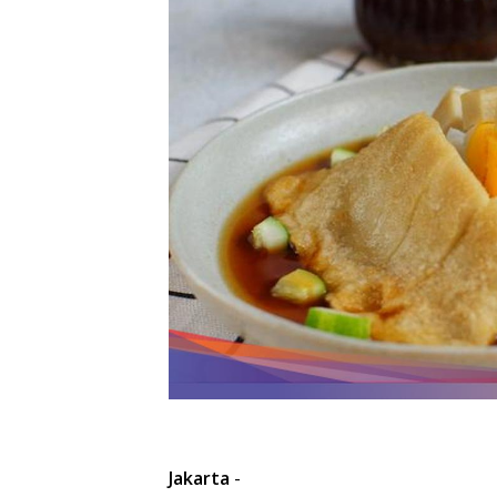
Jakarta
-