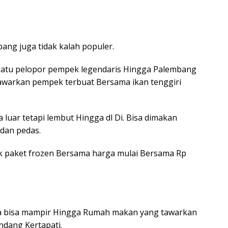
ng juga tidak kalah populer.
satu pelopor pempek legendaris Hingga Palembang
awarkan pempek terbuat Bersama ikan tenggiri
luar tetapi lembut Hingga dl Di. Bisa dimakan
 dan pedas.
uk paket frozen Bersama harga mulai Bersama Rp
a bisa mampir Hingga Rumah makan yang tawarkan
ndang Kertapati.