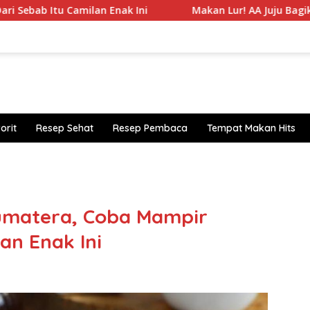
ilan Enak Ini
Makan Lur! AA Juju Bagikan Daftar 5 Bak
orit
Resep Sehat
Resep Pembaca
Tempat Makan Hits
https
Sumatera, Coba Mampir
n Enak Ini