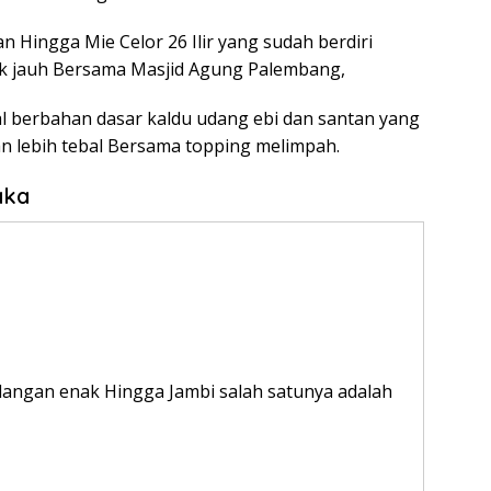
n Hingga Mie Celor 26 Ilir yang sudah berdiri
ak jauh Bersama Masjid Agung Palembang,
al berbahan dasar kaldu udang ebi dan santan yang
n lebih tebal Bersama topping melimpah.
aka
dangan enak Hingga Jambi salah satunya adalah