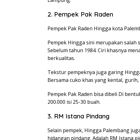
2. Pempek Pak Raden
Pempek Pak Raden Hingga kota Palemba
Pempek Hingga sini merupakan salah 
Sebelum tahun 1984. Ciri khasnya men
berkualitas.
Tekstur pempeknya juga garing Hingga 
Bersama cuko khas yang kental, gurih,
Pempek Pak Raden bisa dibeli Di bent
200.000 isi 25-30 buah.
3. RM Istana Pindang
Selain pempek, Hingga Palembang jug
hidangan pindang. Adalah RM Istana pi