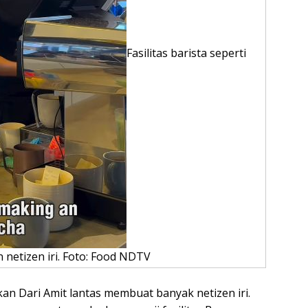
Fasilitas barista seperti
n netizen iri. Foto: Food NDTV
an Dari Amit lantas membuat banyak netizen iri.