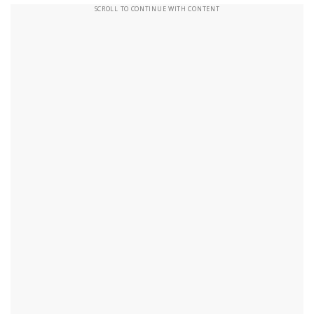
SCROLL TO CONTINUE WITH CONTENT