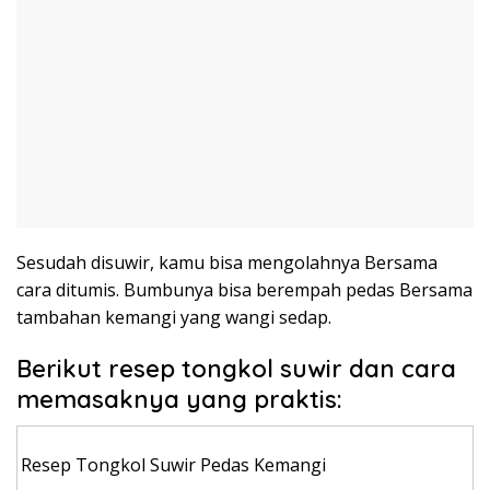
Sesudah disuwir, kamu bisa mengolahnya Bersama
cara ditumis. Bumbunya bisa berempah pedas Bersama
tambahan kemangi yang wangi sedap.
Berikut resep tongkol suwir dan cara
memasaknya yang praktis:
Resep Tongkol Suwir Pedas Kemangi