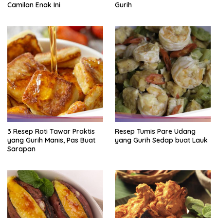
Camilan Enak Ini
Gurih
3 Resep Roti Tawar Praktis
Resep Tumis Pare Udang
yang Gurih Manis, Pas Buat
yang Gurih Sedap buat Lauk
Sarapan