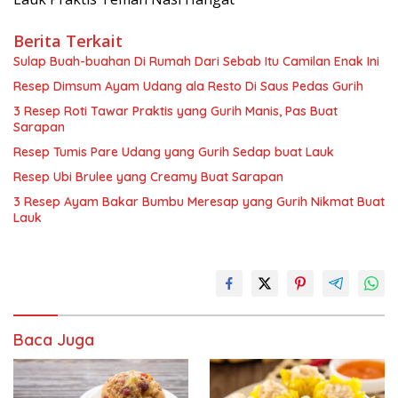
Berita Terkait
Sulap Buah-buahan Di Rumah Dari Sebab Itu Camilan Enak Ini
Resep Dimsum Ayam Udang ala Resto Di Saus Pedas Gurih
3 Resep Roti Tawar Praktis yang Gurih Manis, Pas Buat
Sarapan
Resep Tumis Pare Udang yang Gurih Sedap buat Lauk
Resep Ubi Brulee yang Creamy Buat Sarapan
3 Resep Ayam Bakar Bumbu Meresap yang Gurih Nikmat Buat
Lauk
Baca Juga