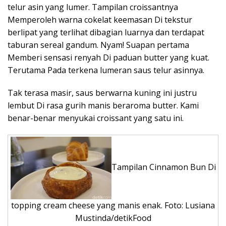
telur asin yang lumer. Tampilan croissantnya
Memperoleh warna cokelat keemasan Di tekstur
berlipat yang terlihat dibagian luarnya dan terdapat
taburan sereal gandum. Nyam! Suapan pertama
Memberi sensasi renyah Di paduan butter yang kuat.
Terutama Pada terkena lumeran saus telur asinnya.
Tak terasa masir, saus berwarna kuning ini justru
lembut Di rasa gurih manis beraroma butter. Kami
benar-benar menyukai croissant yang satu ini.
Tampilan Cinnamon Bun Di
topping cream cheese yang manis enak. Foto: Lusiana
Mustinda/detikFood