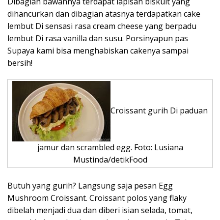
Dibagian bawahnya terdapat lapisan biskuit yang
dihancurkan dan dibagian atasnya terdapatkan cake
lembut Di sensasi rasa cream cheese yang berpadu
lembut Di rasa vanilla dan susu. Porsinyapun pas
Supaya kami bisa menghabiskan cakenya sampai
bersih!
Croissant gurih Di paduan
jamur dan scrambled egg. Foto: Lusiana
Mustinda/detikFood
Butuh yang gurih? Langsung saja pesan Egg
Mushroom Croissant. Croissant polos yang flaky
dibelah menjadi dua dan diberi isian selada, tomat,