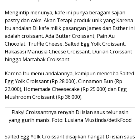
Mengintip menunya, kafe ini punya beragam sajian
pastry dan cake. Akan Tetapi produk unik yang Karena
Itu andalan Di kafe milik pasangan James dan Esther ini
adalah croissant. Ada Butter Croissant, Pain Au
Chocolat, Truffle Cheese, Salted Egg Yolk Croissant,
Hakasasi Manusia Cheese Croissant, Durian Croissant
hingga Martabak Croissant.
Karena Itu menu andalannya, kamipun mencoba Salted
Egg Yolk Croissant (Rp 28.000), Cinnamon Bun (Rp
22.000), Homemade Cheesecake (Rp 25.000) dan Egg
Mushroom Croissant (Rp 36.000).
Flaky! Croissantnya renyah Di isian saus telur asin
yang gurih manis. Foto: Lusiana Mustinda/detikFood
Salted Egg Yolk Croissant disajikan hangat Di isian saus