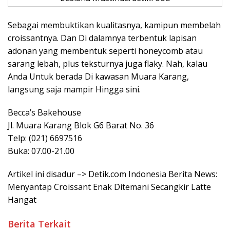
Sebagai membuktikan kualitasnya, kamipun membelah
croissantnya. Dan Di dalamnya terbentuk lapisan
adonan yang membentuk seperti honeycomb atau
sarang lebah, plus teksturnya juga flaky. Nah, kalau
Anda Untuk berada Di kawasan Muara Karang,
langsung saja mampir Hingga sini.
Becca’s Bakehouse
Jl. Muara Karang Blok G6 Barat No. 36
Telp: (021) 6697516
Buka: 07.00-21.00
Artikel ini disadur –> Detik.com Indonesia Berita News:
Menyantap Croissant Enak Ditemani Secangkir Latte
Hangat
Berita Terkait