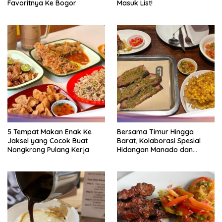
Favoritnya Ke Bogor
Masuk List!
5 Tempat Makan Enak Ke
Bersama Timur Hingga
Jaksel yang Cocok Buat
Barat, Kolaborasi Spesial
Nongkrong Pulang Kerja
Hidangan Manado dan
Smokehouse Amerika