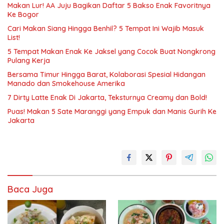
Makan Lur! AA Juju Bagikan Daftar 5 Bakso Enak Favoritnya
Ke Bogor
Cari Makan Siang Hingga Benhil? 5 Tempat Ini Wajib Masuk
List!
5 Tempat Makan Enak Ke Jaksel yang Cocok Buat Nongkrong
Pulang Kerja
Bersama Timur Hingga Barat, Kolaborasi Spesial Hidangan
Manado dan Smokehouse Amerika
7 Dirty Latte Enak Di Jakarta, Teksturnya Creamy dan Bold!
Puas! Makan 5 Sate Maranggi yang Empuk dan Manis Gurih Ke
Jakarta
Baca Juga