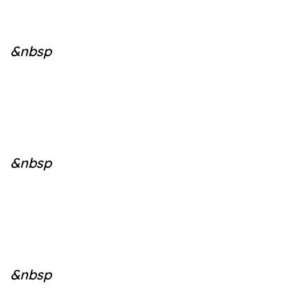
&nbsp
&nbsp
&nbsp