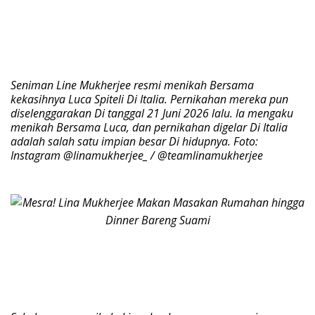
Seniman Line Mukherjee resmi menikah Bersama
kekasihnya Luca Spiteli Di Italia. Pernikahan mereka pun
diselenggarakan Di tanggal 21 Juni 2026 lalu. Ia mengaku
menikah Bersama Luca, dan pernikahan digelar Di Italia
adalah salah satu impian besar Di hidupnya. Foto:
Instagram @linamukherjee_ / @teamlinamukherjee