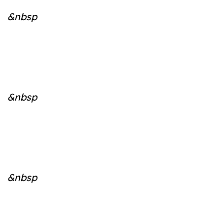
&nbsp
&nbsp
&nbsp