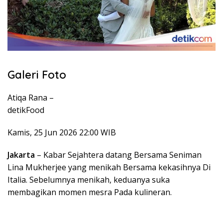
Galeri Foto
Atiqa Rana –
detikFood
Kamis, 25 Jun 2026 22:00 WIB
Jakarta
– Kabar Sejahtera datang Bersama Seniman
Lina Mukherjee yang menikah Bersama kekasihnya Di
Italia. Sebelumnya menikah, keduanya suka
membagikan momen mesra Pada kulineran.