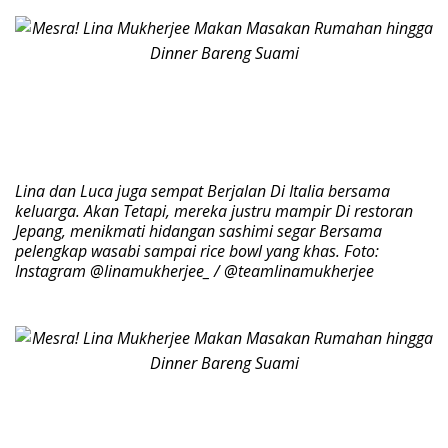
Lina dan Luca juga sempat Berjalan Di Italia bersama
keluarga. Akan Tetapi, mereka justru mampir Di restoran
Jepang, menikmati hidangan sashimi segar Bersama
pelengkap wasabi sampai rice bowl yang khas. Foto:
Instagram @linamukherjee_ / @teamlinamukherjee