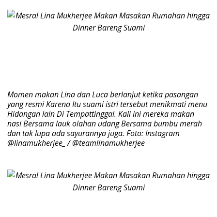
Momen makan Lina dan Luca berlanjut ketika pasangan
yang resmi Karena Itu suami istri tersebut menikmati menu
Hidangan lain Di Tempattinggal. Kali ini mereka makan
nasi Bersama lauk olahan udang Bersama bumbu merah
dan tak lupa ada sayurannya juga. Foto: Instagram
@linamukherjee_ / @teamlinamukherjee