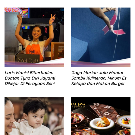
Laris Manis! Bitterballen
Gaya Marion Jola Mantai
Buatan Tyna Dwi Jayanti
Sambil Kulineran, Minum Es
Dikejar Di Perayaan Seni
Kelapa dan Makan Burger