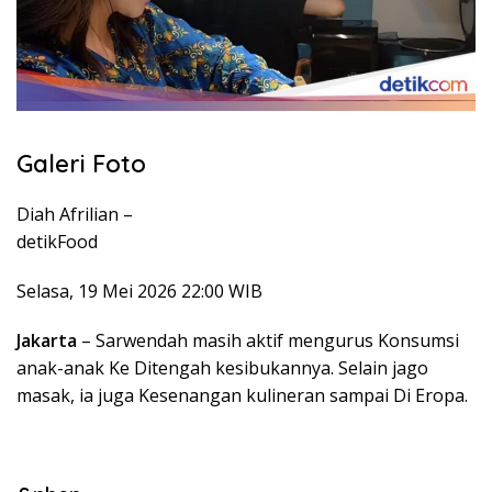
Galeri Foto
Diah Afrilian –
detikFood
Selasa, 19 Mei 2026 22:00 WIB
Jakarta
– Sarwendah masih aktif mengurus Konsumsi
anak-anak Ke Ditengah kesibukannya. Selain jago
masak, ia juga Kesenangan kulineran sampai Di Eropa.