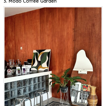
3. Modo Coffee Garden