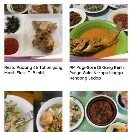
Resto Padang 66 Tahun yang
RM Pagi-Sore Di Gang Benhil
Masih Eksis Di Benhil
Punya Gulai Kerapu hingga
Rendang Sedap