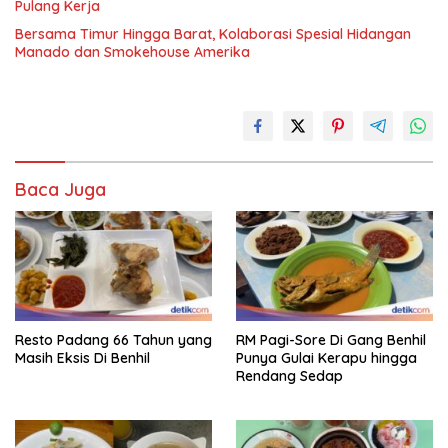
Pulang Kerja
Bersama Timur Hingga Barat, Kolaborasi Spesial Hidangan
Manado dan Smokehouse Amerika
Baca Juga
Resto Padang 66 Tahun yang
RM Pagi-Sore Di Gang Benhil
Masih Eksis Di Benhil
Punya Gulai Kerapu hingga
Rendang Sedap