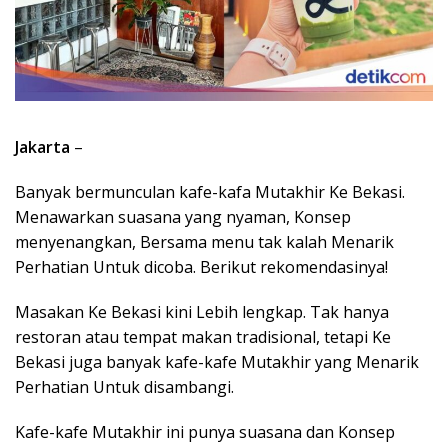
Jakarta
–
Banyak bermunculan kafe-kafa Mutakhir Ke Bekasi.
Menawarkan suasana yang nyaman, Konsep
menyenangkan, Bersama menu tak kalah Menarik
Perhatian Untuk dicoba. Berikut rekomendasinya!
Masakan Ke Bekasi kini Lebih lengkap. Tak hanya
restoran atau tempat makan tradisional, tetapi Ke
Bekasi juga banyak kafe-kafe Mutakhir yang Menarik
Perhatian Untuk disambangi.
Kafe-kafe Mutakhir ini punya suasana dan Konsep