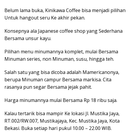
Belum lama buka, Kinikawa Coffee bisa menjadi pilihan
Untuk hangout seru Ke akhir pekan.
Konsepnya ala Japanese coffee shop yang Sederhana
Bersama unsur kayu.
Pilihan menu minumannya komplet, mulai Bersama
Minuman series, non Minuman, susu, hingga teh.
Salah satu yang bisa dicoba adalah Mamericanonya,
berupa Minuman campur Bersama markisa. Cita
rasanya pun segar Bersama jejak pahit.
Harga minumannya mulai Bersama Rp 18 ribu saja.
Kalau tertarik bisa mampir Ke lokasi Jl. Mustika Jaya,
RT.002/RW.007, Mustikajaya, Kec. Mustika Jaya, Kota
Bekasi. Buka setiap hari pukul 10.00 – 22.00 WIB.