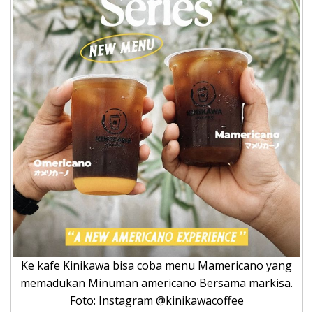
Ke kafe Kinikawa bisa coba menu Mamericano yang
memadukan Minuman americano Bersama markisa.
Foto: Instagram @kinikawacoffee