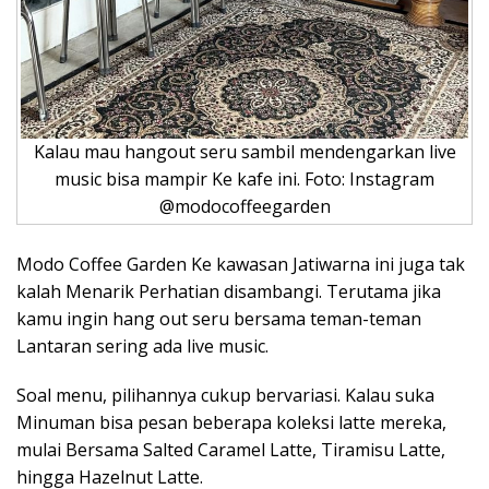
Kalau mau hangout seru sambil mendengarkan live
music bisa mampir Ke kafe ini. Foto: Instagram
@modocoffeegarden
Modo Coffee Garden Ke kawasan Jatiwarna ini juga tak
kalah Menarik Perhatian disambangi. Terutama jika
kamu ingin hang out seru bersama teman-teman
Lantaran sering ada live music.
Soal menu, pilihannya cukup bervariasi. Kalau suka
Minuman bisa pesan beberapa koleksi latte mereka,
mulai Bersama Salted Caramel Latte, Tiramisu Latte,
hingga Hazelnut Latte.