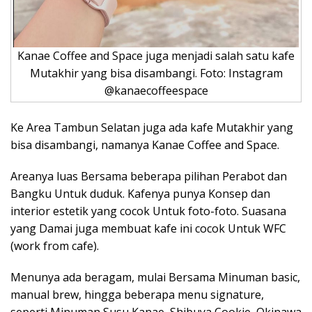
Kanae Coffee and Space juga menjadi salah satu kafe
Mutakhir yang bisa disambangi. Foto: Instagram
@kanaecoffeespace
Ke Area Tambun Selatan juga ada kafe Mutakhir yang
bisa disambangi, namanya Kanae Coffee and Space.
Areanya luas Bersama beberapa pilihan Perabot dan
Bangku Untuk duduk. Kafenya punya Konsep dan
interior estetik yang cocok Untuk foto-foto. Suasana
yang Damai juga membuat kafe ini cocok Untuk WFC
(work from cafe).
Menunya ada beragam, mulai Bersama Minuman basic,
manual brew, hingga beberapa menu signature,