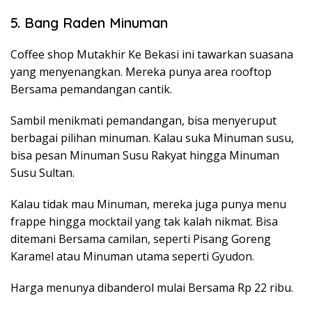
5. Bang Raden Minuman
Coffee shop Mutakhir Ke Bekasi ini tawarkan suasana
yang menyenangkan. Mereka punya area rooftop
Bersama pemandangan cantik.
Sambil menikmati pemandangan, bisa menyeruput
berbagai pilihan minuman. Kalau suka Minuman susu,
bisa pesan Minuman Susu Rakyat hingga Minuman
Susu Sultan.
Kalau tidak mau Minuman, mereka juga punya menu
frappe hingga mocktail yang tak kalah nikmat. Bisa
ditemani Bersama camilan, seperti Pisang Goreng
Karamel atau Minuman utama seperti Gyudon.
Harga menunya dibanderol mulai Bersama Rp 22 ribu.