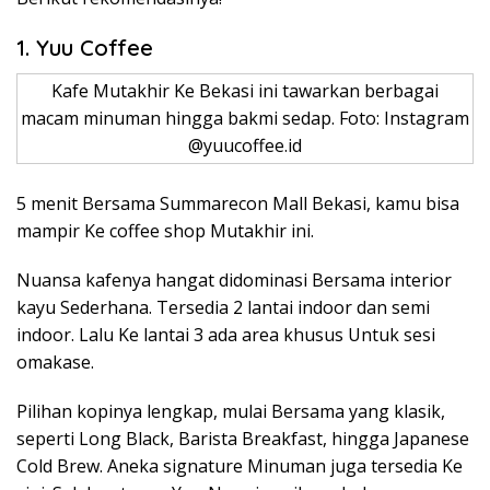
1. Yuu Coffee
Kafe Mutakhir Ke Bekasi ini tawarkan berbagai
macam minuman hingga bakmi sedap. Foto: Instagram
@yuucoffee.id
5 menit Bersama Summarecon Mall Bekasi, kamu bisa
mampir Ke coffee shop Mutakhir ini.
Nuansa kafenya hangat didominasi Bersama interior
kayu Sederhana. Tersedia 2 lantai indoor dan semi
indoor. Lalu Ke lantai 3 ada area khusus Untuk sesi
omakase.
Pilihan kopinya lengkap, mulai Bersama yang klasik,
seperti Long Black, Barista Breakfast, hingga Japanese
Cold Brew. Aneka signature Minuman juga tersedia Ke