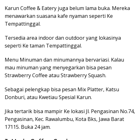
Karun Coffee & Eatery juga belum lama buka. Mereka
menawarkan suasana kafe nyaman seperti Ke
Tempattinggal.
Tersedia area indoor dan outdoor yang lokasinya
seperti Ke taman Tempattinggal.
Menu Minuman dan minumannya bervariasi. Kalau
mau minuman yang menyegarkan bisa pesan
Strawberry Coffee atau Strawberry Squash.
Sebagai pelengkap bisa pesan Mix Platter, Katsu
Donburi, atau Kwetiau Spesial Karun.
Jika tertarik bisa mampir Ke lokasi Jl. Pengasinan No.74,
Pengasinan, Kec. Rawalumbu, Kota Bks, Jawa Barat
17115. Buka 24 jam.