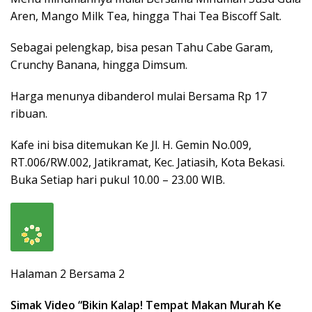
Aren, Mango Milk Tea, hingga Thai Tea Biscoff Salt.
Sebagai pelengkap, bisa pesan Tahu Cabe Garam,
Crunchy Banana, hingga Dimsum.
Harga menunya dibanderol mulai Bersama Rp 17
ribuan.
Kafe ini bisa ditemukan Ke Jl. H. Gemin No.009,
RT.006/RW.002, Jatikramat, Kec. Jatiasih, Kota Bekasi.
Buka Setiap hari pukul 10.00 – 23.00 WIB.
Halaman 2 Bersama 2
Simak Video “
Bikin Kalap! Tempat Makan Murah Ke