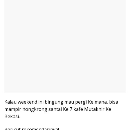
Kalau weekend ini bingung mau pergi Ke mana, bisa
mampir nongkrong santai Ke 7 kafe Mutakhir Ke
Bekasi.
Berikut rekomendasinya!