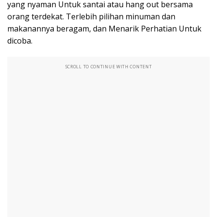
yang nyaman Untuk santai atau hang out bersama
orang terdekat. Terlebih pilihan minuman dan
makanannya beragam, dan Menarik Perhatian Untuk
dicoba.
SCROLL TO CONTINUE WITH CONTENT