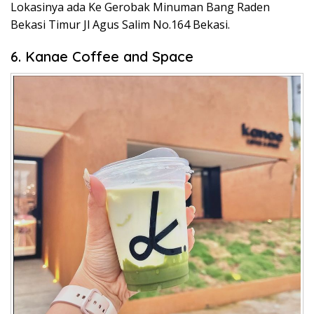
Lokasinya ada Ke Gerobak Minuman Bang Raden
Bekasi Timur Jl Agus Salim No.164 Bekasi.
6. Kanae Coffee and Space