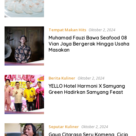
Tempat Makan Hits
Oktober 2, 2024
Muhamad Fauzi Bawa Seafood 08
Vian Jaya Bergerak Hingga Usaha
Masakan
Berita Kuliner
Oktober 2, 2024
YELLO Hotel Harmoni X Samyang
Green Hadirkan Samyang Feast
Seputar Kuliner
Oktober 2, 2024
Gaya Citarasa Seru Komeng, Cicip