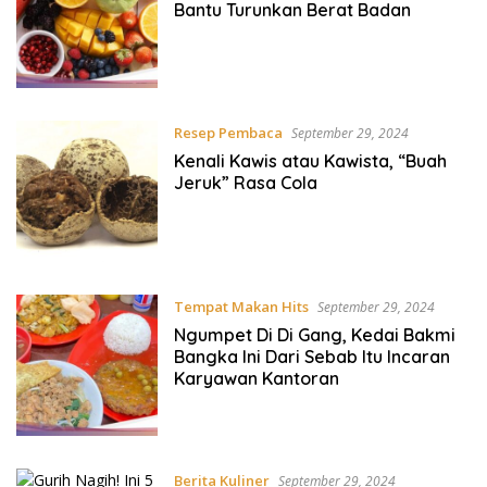
Bantu Turunkan Berat Badan
Resep Pembaca
September 29, 2024
Kenali Kawis atau Kawista, “Buah
Jeruk” Rasa Cola
Tempat Makan Hits
September 29, 2024
Ngumpet Di Di Gang, Kedai Bakmi
Bangka Ini Dari Sebab Itu Incaran
Karyawan Kantoran
Berita Kuliner
September 29, 2024