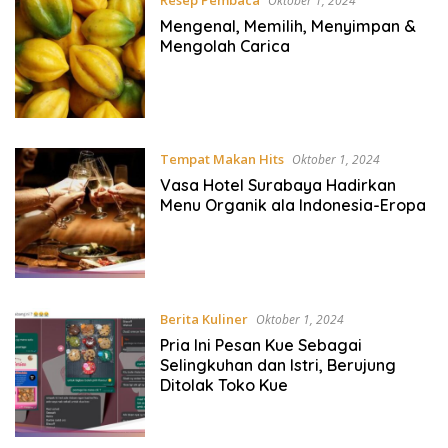
Oktober 1, 2024
Mengenal, Memilih, Menyimpan &
Mengolah Carica
Tempat Makan Hits
Oktober 1, 2024
Vasa Hotel Surabaya Hadirkan
Menu Organik ala Indonesia-Eropa
Berita Kuliner
Oktober 1, 2024
Pria Ini Pesan Kue Sebagai
Selingkuhan dan Istri, Berujung
Ditolak Toko Kue