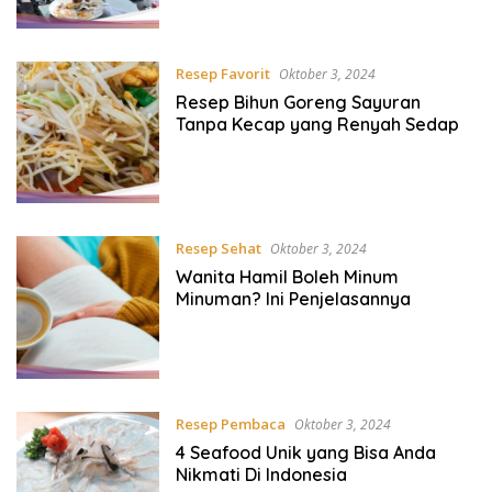
Resep Favorit
Oktober 3, 2024
Resep Bihun Goreng Sayuran
Tanpa Kecap yang Renyah Sedap
Resep Sehat
Oktober 3, 2024
Wanita Hamil Boleh Minum
Minuman? Ini Penjelasannya
Resep Pembaca
Oktober 3, 2024
4 Seafood Unik yang Bisa Anda
Nikmati Di Indonesia