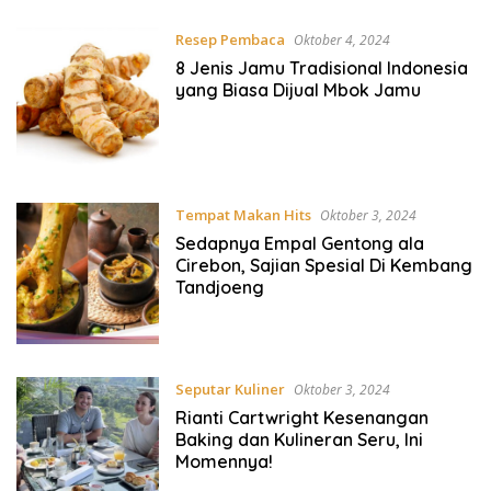
Resep Pembaca
Oktober 4, 2024
8 Jenis Jamu Tradisional Indonesia
yang Biasa Dijual Mbok Jamu
Tempat Makan Hits
Oktober 3, 2024
Sedapnya Empal Gentong ala
Cirebon, Sajian Spesial Di Kembang
Tandjoeng
Seputar Kuliner
Oktober 3, 2024
Rianti Cartwright Kesenangan
Baking dan Kulineran Seru, Ini
Momennya!