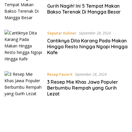
Gurih Nagih! Ini 5 Tempat Makan
Bakso Terenak Di Mangga Besar
Seputar Kuliner
September 28, 2024
Cantiknya Dita Karang Pada Makan
Hingga Resto hingga Ngopi Hingga
Kafe
Resep Favorit
September 28, 2024
3 Resep Mie Khas Jawa Populer
Berbumbu Rempah yang Gurih
Lezat
https://accslot88.live/