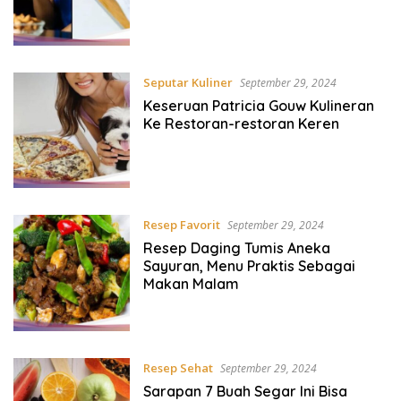
Seputar Kuliner
September 29, 2024
Keseruan Patricia Gouw Kulineran
Ke Restoran-restoran Keren
Resep Favorit
September 29, 2024
Resep Daging Tumis Aneka
Sayuran, Menu Praktis Sebagai
Makan Malam
Resep Sehat
September 29, 2024
Sarapan 7 Buah Segar Ini Bisa