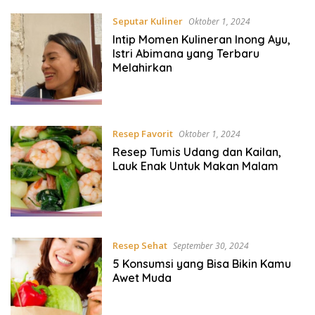
Seputar Kuliner
Oktober 1, 2024
Intip Momen Kulineran Inong Ayu,
Istri Abimana yang Terbaru
Melahirkan
Resep Favorit
Oktober 1, 2024
Resep Tumis Udang dan Kailan,
Lauk Enak Untuk Makan Malam
Resep Sehat
September 30, 2024
5 Konsumsi yang Bisa Bikin Kamu
Awet Muda