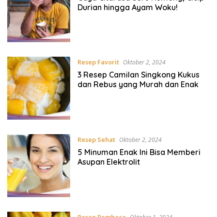
Durian hingga Ayam Woku!
Resep Favorit
Oktober 2, 2024
3 Resep Camilan Singkong Kukus
dan Rebus yang Murah dan Enak
Resep Sehat
Oktober 2, 2024
5 Minuman Enak Ini Bisa Memberi
Asupan Elektrolit
Resep Pembaca