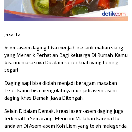
Jakarta
–
Asem-asem daging bisa menjadi ide lauk makan siang
yang Menarik Perhatian Bagi keluarga Di Rumah. Kamu
bisa memasaknya Didalam sajian kuah yang bening
segar!
Daging sapi bisa diolah menjadi beragam masakan
lezat. Kamu bisa mengolahnya menjadi asem-asem
daging khas Demak, Jawa Ditengah.
Selain Didalam Demak, kreasi asem-asem daging juga
terkenal Di Semarang. Menu ini Malahan Karena Itu
andalan Di Asem-asem Koh Liem yang telah melegenda.