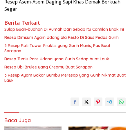
Resep Asem-Asem Daging Sapi Khas Demak Berkuah
Segar
Berita Terkait
Sulap Buah-buahan Di Rumah Dari Sebab Itu Camilan Enak Ini
Resep Dimsum Ayam Udang ala Resto Di Saus Pedas Gurih
3 Resep Roti Tawar Praktis yang Gurih Manis, Pas Buat
Sarapan
Resep Tumis Pare Udang yang Gurih Sedap buat Lauk
Resep Ubi Brulee yang Creamy Buat Sarapan
3 Resep Ayam Bakar Bumbu Meresap yang Gurih Nikmat Buat
Lauk
Baca Juga