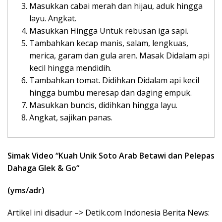
Masukkan cabai merah dan hijau, aduk hingga
layu. Angkat.
Masukkan Hingga Untuk rebusan iga sapi.
Tambahkan kecap manis, salam, lengkuas,
merica, garam dan gula aren. Masak Didalam api
kecil hingga mendidih.
Tambahkan tomat. Didihkan Didalam api kecil
hingga bumbu meresap dan daging empuk.
Masukkan buncis, didihkan hingga layu.
Angkat, sajikan panas.
Simak Video “
Kuah Unik Soto Arab Betawi dan Pelepas
Dahaga Glek & Go
“
(yms/adr)
Artikel ini disadur –> Detik.com Indonesia Berita News: