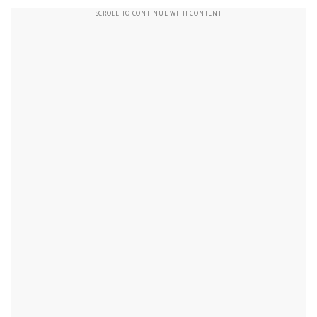
SCROLL TO CONTINUE WITH CONTENT