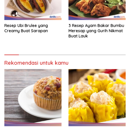
Resep Ubi Brulee yang
3 Resep Ayam Bakar Bumbu
Creamy Buat Sarapan
Meresap yang Gurih Nikmat
Buat Lauk
Rekomendasi untuk kamu