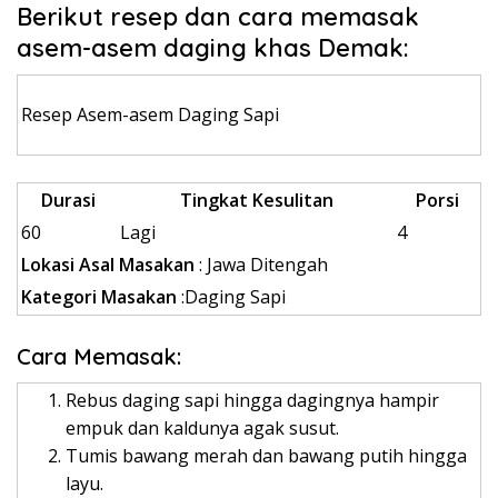
Berikut resep dan cara memasak
asem-asem daging khas Demak:
Resep Asem-asem Daging Sapi
Durasi
Tingkat Kesulitan
Porsi
60
Lagi
4
Lokasi Asal Masakan
: Jawa Ditengah
Kategori Masakan
:Daging Sapi
Cara Memasak:
Rebus daging sapi hingga dagingnya hampir
empuk dan kaldunya agak susut.
Tumis bawang merah dan bawang putih hingga
layu.