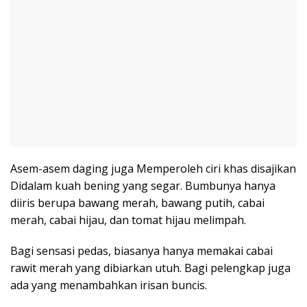
Asem-asem daging juga Memperoleh ciri khas disajikan
Didalam kuah bening yang segar. Bumbunya hanya
diiris berupa bawang merah, bawang putih, cabai
merah, cabai hijau, dan tomat hijau melimpah.
Bagi sensasi pedas, biasanya hanya memakai cabai
rawit merah yang dibiarkan utuh. Bagi pelengkap juga
ada yang menambahkan irisan buncis.