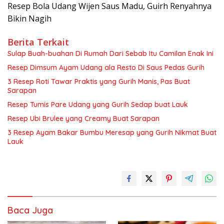
Resep Bola Udang Wijen Saus Madu, Guirh Renyahnya
Bikin Nagih
Berita Terkait
Sulap Buah-buahan Di Rumah Dari Sebab Itu Camilan Enak Ini
Resep Dimsum Ayam Udang ala Resto Di Saus Pedas Gurih
3 Resep Roti Tawar Praktis yang Gurih Manis, Pas Buat
Sarapan
Resep Tumis Pare Udang yang Gurih Sedap buat Lauk
Resep Ubi Brulee yang Creamy Buat Sarapan
3 Resep Ayam Bakar Bumbu Meresap yang Gurih Nikmat Buat
Lauk
Baca Juga