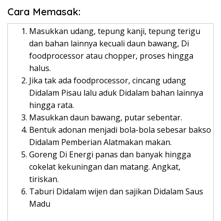
Cara Memasak:
Masukkan udang, tepung kanji, tepung terigu
dan bahan lainnya kecuali daun bawang, Di
foodprocessor atau chopper, proses hingga
halus.
Jika tak ada foodprocessor, cincang udang
Didalam Pisau lalu aduk Didalam bahan lainnya
hingga rata.
Masukkan daun bawang, putar sebentar.
Bentuk adonan menjadi bola-bola sebesar bakso
Didalam Pemberian Alatmakan makan.
Goreng Di Energi panas dan banyak hingga
cokelat kekuningan dan matang. Angkat,
tiriskan.
Taburi Didalam wijen dan sajikan Didalam Saus
Madu