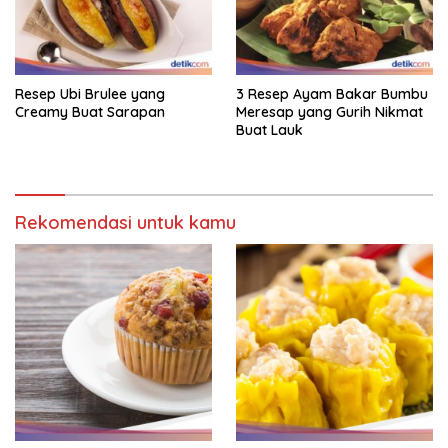
Resep Ubi Brulee yang
3 Resep Ayam Bakar Bumbu
Creamy Buat Sarapan
Meresap yang Gurih Nikmat
Buat Lauk
Rekomendasi untuk kamu