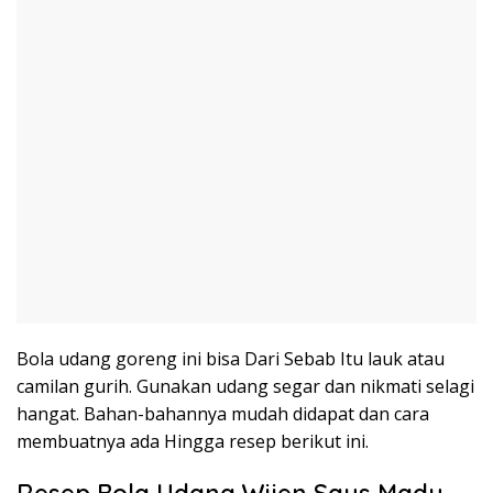
Bola udang goreng ini bisa Dari Sebab Itu lauk atau
camilan gurih. Gunakan udang segar dan nikmati selagi
hangat. Bahan-bahannya mudah didapat dan cara
membuatnya ada Hingga resep berikut ini.