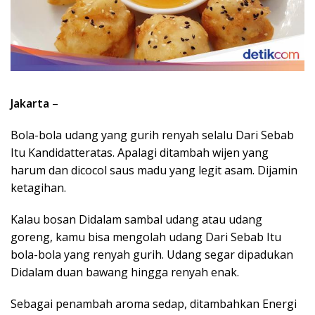
Jakarta
–
Bola-bola udang yang gurih renyah selalu Dari Sebab
Itu Kandidatteratas. Apalagi ditambah wijen yang
harum dan dicocol saus madu yang legit asam. Dijamin
ketagihan.
Kalau bosan Didalam sambal udang atau udang
goreng, kamu bisa mengolah udang Dari Sebab Itu
bola-bola yang renyah gurih. Udang segar dipadukan
Didalam duan bawang hingga renyah enak.
Sebagai penambah aroma sedap, ditambahkan Energi