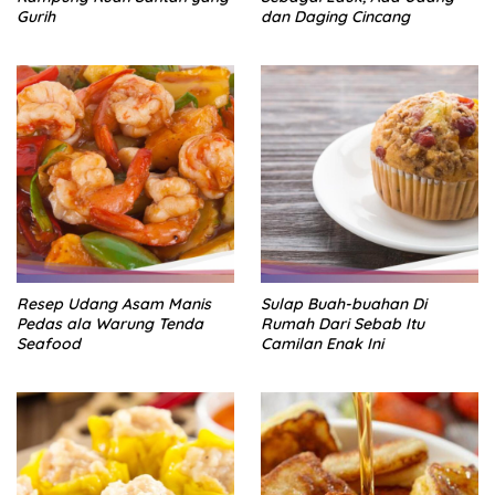
Gurih
dan Daging Cincang
Resep Udang Asam Manis
Sulap Buah-buahan Di
Pedas ala Warung Tenda
Rumah Dari Sebab Itu
Seafood
Camilan Enak Ini