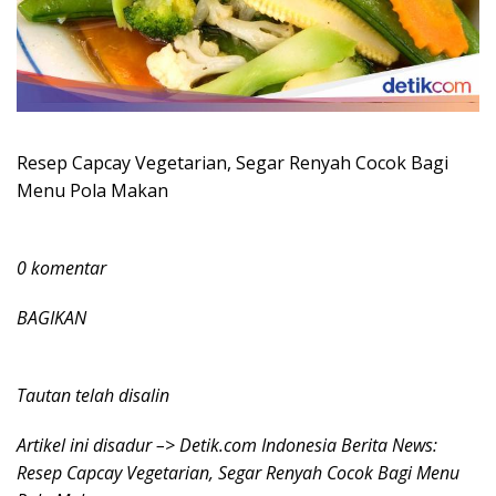
Resep Capcay Vegetarian, Segar Renyah Cocok Bagi
Menu Pola Makan
0 komentar
BAGIKAN
Tautan telah disalin
Artikel ini disadur –> Detik.com Indonesia Berita News:
Resep Capcay Vegetarian, Segar Renyah Cocok Bagi Menu