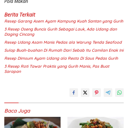
Pola Makan
Berita Terkait
Resep Garang Asem Ayam Kampung Kuah Santan yang Gurih
3 Resep Oseng Buncis Gurih Sebagai Lauk, Ada Udang dan
Daging Cincang
Resep Udang Asam Manis Pedas ala Warung Tenda Seafood
Sulap Buah-buahan Di Rumah Dari Sebab Itu Camilan Enak Ini
Resep Dimsum Ayam Udang ala Resto Di Saus Pedas Gurih
3 Resep Roti Tawar Praktis yang Gurih Manis, Pas Buat
Sarapan
Baca Juga