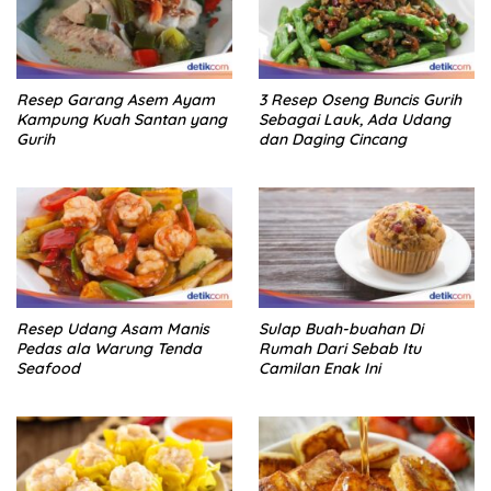
Resep Garang Asem Ayam
3 Resep Oseng Buncis Gurih
Kampung Kuah Santan yang
Sebagai Lauk, Ada Udang
Gurih
dan Daging Cincang
Resep Udang Asam Manis
Sulap Buah-buahan Di
Pedas ala Warung Tenda
Rumah Dari Sebab Itu
Seafood
Camilan Enak Ini