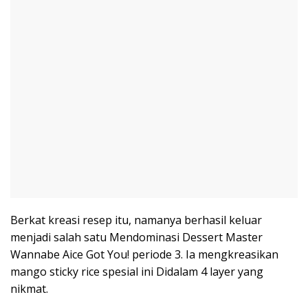
Berkat kreasi resep itu, namanya berhasil keluar
menjadi salah satu Mendominasi Dessert Master
Wannabe Aice Got You! periode 3. Ia mengkreasikan
mango sticky rice spesial ini Didalam 4 layer yang
nikmat.