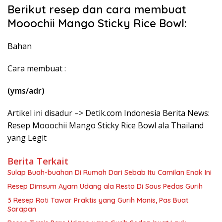
Berikut resep dan cara membuat
Mooochii Mango Sticky Rice Bowl:
Bahan
Cara membuat :
(yms/adr)
Artikel ini disadur –> Detik.com Indonesia Berita News:
Resep Mooochii Mango Sticky Rice Bowl ala Thailand
yang Legit
Berita Terkait
Sulap Buah-buahan Di Rumah Dari Sebab Itu Camilan Enak Ini
Resep Dimsum Ayam Udang ala Resto Di Saus Pedas Gurih
3 Resep Roti Tawar Praktis yang Gurih Manis, Pas Buat
Sarapan