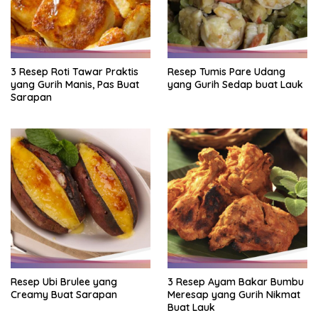
3 Resep Roti Tawar Praktis
Resep Tumis Pare Udang
yang Gurih Manis, Pas Buat
yang Gurih Sedap buat Lauk
Sarapan
Resep Ubi Brulee yang
3 Resep Ayam Bakar Bumbu
Creamy Buat Sarapan
Meresap yang Gurih Nikmat
Buat Lauk