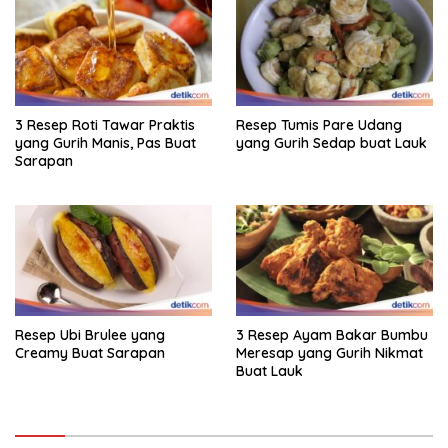
3 Resep Roti Tawar Praktis
Resep Tumis Pare Udang
yang Gurih Manis, Pas Buat
yang Gurih Sedap buat Lauk
Sarapan
Resep Ubi Brulee yang
3 Resep Ayam Bakar Bumbu
Creamy Buat Sarapan
Meresap yang Gurih Nikmat
Buat Lauk