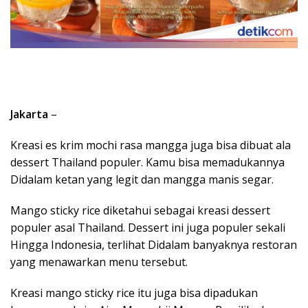
Jakarta
–
Kreasi es krim mochi rasa mangga juga bisa dibuat ala
dessert Thailand populer. Kamu bisa memadukannya
Didalam ketan yang legit dan mangga manis segar.
Mango sticky rice diketahui sebagai kreasi dessert
populer asal Thailand. Dessert ini juga populer sekali
Hingga Indonesia, terlihat Didalam banyaknya restoran
yang menawarkan menu tersebut.
Kreasi mango sticky rice itu juga bisa dipadukan