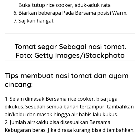
Buka tutup rice cooker, aduk-aduk rata.
Biarkan beberapa Pada Bersama posisi Warm.
Sajikan hangat.
Tomat segar Sebagai nasi tomat.
Foto: Getty Images/iStockphoto
Tips membuat nasi tomat dan ayam
cincang:
1. Selain dimasak Bersama rice cooker, bisa juga
dikukus. Sesudah semua bahan tercampur, tambahkan
air/kaldu dan masak hingga air habis lalu kukus.
2. Jumlah air/kaldu bisa disesuaikan Bersama
Kebugaran beras. Jika dirasa kurang bisa ditambahkan.