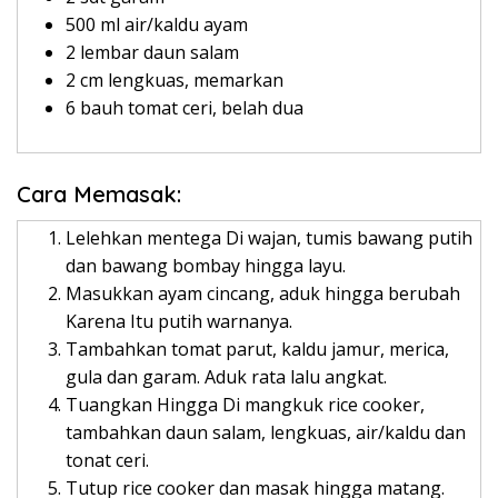
500 ml air/kaldu ayam
2 lembar daun salam
2 cm lengkuas, memarkan
6 bauh tomat ceri, belah dua
Cara Memasak:
Lelehkan mentega Di wajan, tumis bawang putih
dan bawang bombay hingga layu.
Masukkan ayam cincang, aduk hingga berubah
Karena Itu putih warnanya.
Tambahkan tomat parut, kaldu jamur, merica,
gula dan garam. Aduk rata lalu angkat.
Tuangkan Hingga Di mangkuk rice cooker,
tambahkan daun salam, lengkuas, air/kaldu dan
tonat ceri.
Tutup rice cooker dan masak hingga matang.