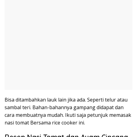
Bisa ditambahkan lauk lain jika ada. Seperti telur atau
sambal teri. Bahan-bahannya gampang didapat dan
cara membuatnya mudah. Ikuti saja petunjuk memasak
nasi tomat Bersama rice cooker ini.