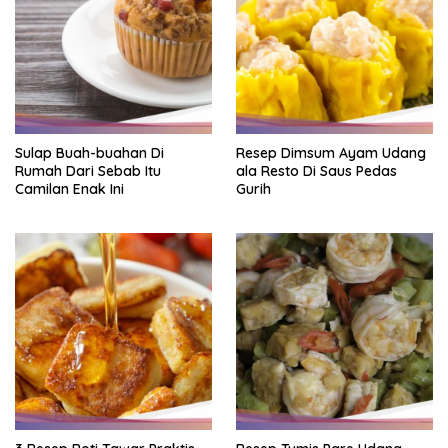
Sulap Buah-buahan Di
Resep Dimsum Ayam Udang
Rumah Dari Sebab Itu
ala Resto Di Saus Pedas
Camilan Enak Ini
Gurih