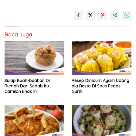
Baca Juga
Sulap Buah-buahan Di
Resep Dimsum Ayam Udang
Rumah Dari Sebab Itu
ala Resto Di Saus Pedas
Camilan Enak Ini
Gurih