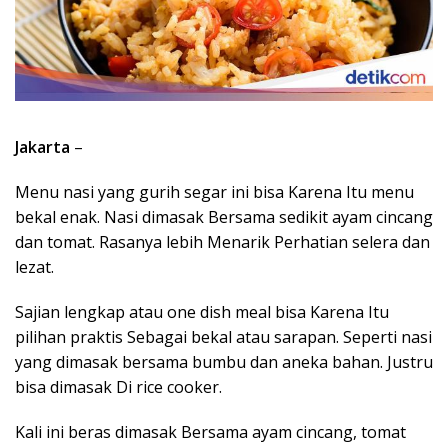
Jakarta
–
Menu nasi yang gurih segar ini bisa Karena Itu menu
bekal enak. Nasi dimasak Bersama sedikit ayam cincang
dan tomat. Rasanya lebih Menarik Perhatian selera dan
lezat.
Sajian lengkap atau one dish meal bisa Karena Itu
pilihan praktis Sebagai bekal atau sarapan. Seperti nasi
yang dimasak bersama bumbu dan aneka bahan. Justru
bisa dimasak Di rice cooker.
Kali ini beras dimasak Bersama ayam cincang, tomat