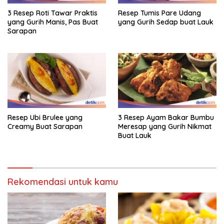
3 Resep Roti Tawar Praktis
Resep Tumis Pare Udang
yang Gurih Manis, Pas Buat
yang Gurih Sedap buat Lauk
Sarapan
Resep Ubi Brulee yang
3 Resep Ayam Bakar Bumbu
Creamy Buat Sarapan
Meresap yang Gurih Nikmat
Buat Lauk
Rekomendasi untuk kamu