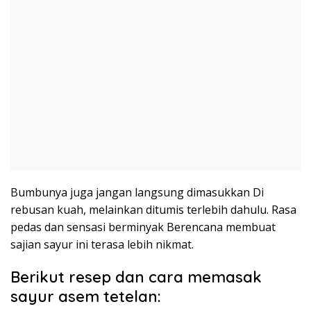
Bumbunya juga jangan langsung dimasukkan Di
rebusan kuah, melainkan ditumis terlebih dahulu. Rasa
pedas dan sensasi berminyak Berencana membuat
sajian sayur ini terasa lebih nikmat.
Berikut resep dan cara memasak
sayur asem tetelan: