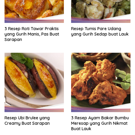
3 Resep Roti Tawar Praktis
Resep Tumis Pare Udang
yang Gurih Manis, Pas Buat
yang Gurih Sedap buat Lauk
Sarapan
Resep Ubi Brulee yang
3 Resep Ayam Bakar Bumbu
Creamy Buat Sarapan
Meresap yang Gurih Nikmat
Buat Lauk