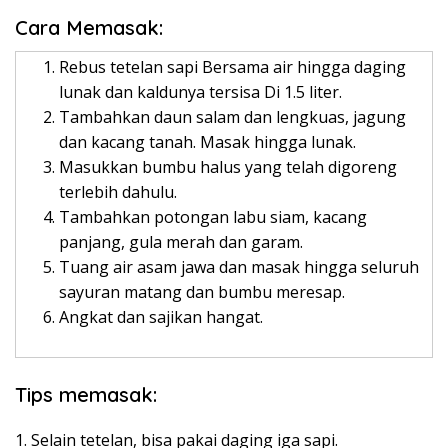
Cara Memasak:
Rebus tetelan sapi Bersama air hingga daging
lunak dan kaldunya tersisa Di 1.5 liter.
Tambahkan daun salam dan lengkuas, jagung
dan kacang tanah. Masak hingga lunak.
Masukkan bumbu halus yang telah digoreng
terlebih dahulu.
Tambahkan potongan labu siam, kacang
panjang, gula merah dan garam.
Tuang air asam jawa dan masak hingga seluruh
sayuran matang dan bumbu meresap.
Angkat dan sajikan hangat.
Tips memasak:
1. Selain tetelan, bisa pakai daging iga sapi.