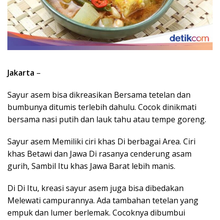
Jakarta
–
Sayur asem bisa dikreasikan Bersama tetelan dan
bumbunya ditumis terlebih dahulu. Cocok dinikmati
bersama nasi putih dan lauk tahu atau tempe goreng.
Sayur asem Memiliki ciri khas Di berbagai Area. Ciri
khas Betawi dan Jawa Di rasanya cenderung asam
gurih, Sambil Itu khas Jawa Barat lebih manis.
Di Di Itu, kreasi sayur asem juga bisa dibedakan
Melewati campurannya. Ada tambahan tetelan yang
empuk dan lumer berlemak. Cocoknya dibumbui