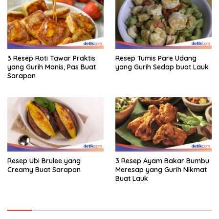
3 Resep Roti Tawar Praktis
Resep Tumis Pare Udang
yang Gurih Manis, Pas Buat
yang Gurih Sedap buat Lauk
Sarapan
Resep Ubi Brulee yang
3 Resep Ayam Bakar Bumbu
Creamy Buat Sarapan
Meresap yang Gurih Nikmat
Buat Lauk