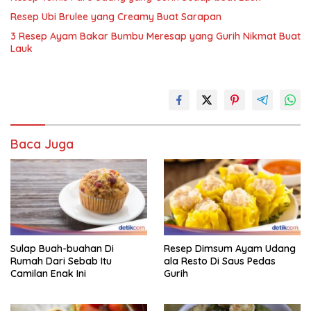
Resep Ubi Brulee yang Creamy Buat Sarapan
3 Resep Ayam Bakar Bumbu Meresap yang Gurih Nikmat Buat
Lauk
Baca Juga
Sulap Buah-buahan Di
Resep Dimsum Ayam Udang
Rumah Dari Sebab Itu
ala Resto Di Saus Pedas
Camilan Enak Ini
Gurih