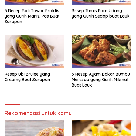
3 Resep Roti Tawar Praktis
Resep Tumis Pare Udang
yang Gurih Manis, Pas Buat
yang Gurih Sedap buat Lauk
Sarapan
Resep Ubi Brulee yang
3 Resep Ayam Bakar Bumbu
Creamy Buat Sarapan
Meresap yang Gurih Nikmat
Buat Lauk
Rekomendasi untuk kamu