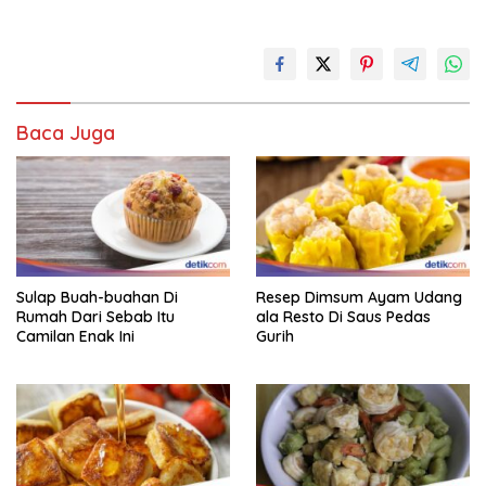
Baca Juga
Sulap Buah-buahan Di
Resep Dimsum Ayam Udang
Rumah Dari Sebab Itu
ala Resto Di Saus Pedas
Camilan Enak Ini
Gurih