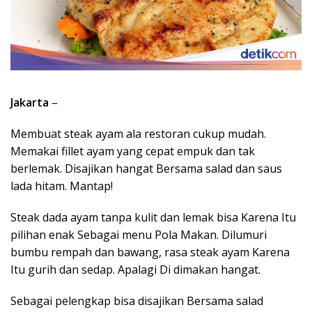
Jakarta
–
Membuat steak ayam ala restoran cukup mudah.
Memakai fillet ayam yang cepat empuk dan tak
berlemak. Disajikan hangat Bersama salad dan saus
lada hitam. Mantap!
Steak dada ayam tanpa kulit dan lemak bisa Karena Itu
pilihan enak Sebagai menu Pola Makan. Dilumuri
bumbu rempah dan bawang, rasa steak ayam Karena
Itu gurih dan sedap. Apalagi Di dimakan hangat.
Sebagai pelengkap bisa disajikan Bersama salad