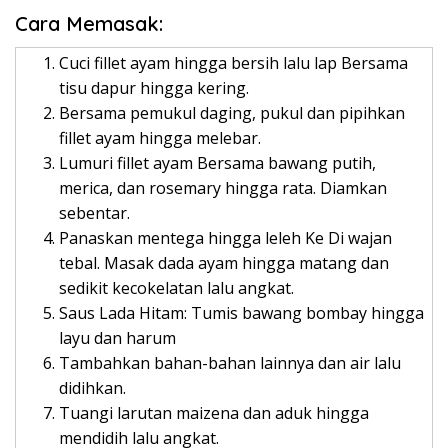
Cara Memasak:
Cuci fillet ayam hingga bersih lalu lap Bersama
tisu dapur hingga kering.
Bersama pemukul daging, pukul dan pipihkan
fillet ayam hingga melebar.
Lumuri fillet ayam Bersama bawang putih,
merica, dan rosemary hingga rata. Diamkan
sebentar.
Panaskan mentega hingga leleh Ke Di wajan
tebal. Masak dada ayam hingga matang dan
sedikit kecokelatan lalu angkat.
Saus Lada Hitam: Tumis bawang bombay hingga
layu dan harum
Tambahkan bahan-bahan lainnya dan air lalu
didihkan.
Tuangi larutan maizena dan aduk hingga
mendidih lalu angkat.