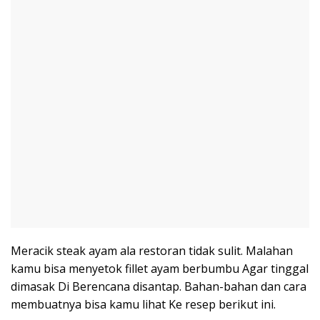
Meracik steak ayam ala restoran tidak sulit. Malahan
kamu bisa menyetok fillet ayam berbumbu Agar tinggal
dimasak Di Berencana disantap. Bahan-bahan dan cara
membuatnya bisa kamu lihat Ke resep berikut ini.