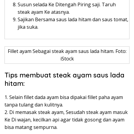
Susun selada Ke Ditengah Piring saji. Taruh
steak ayam Ke atasnya.
Sajikan Bersama saus lada hitam dan saus tomat,
jika suka.
Fillet ayam Sebagai steak ayam saus lada hitam. Foto:
iStock
Tips membuat steak ayam saus lada
hitam:
1. Selain fillet dada ayam bisa dipakai fillet paha ayam
tanpa tulang dan kulitnya.
2. Di memasak steak ayam, Sesudah steak ayam masuk
Ke Di wajan, kecilkan api agar tidak gosong dan ayam
bisa matang sempurna.