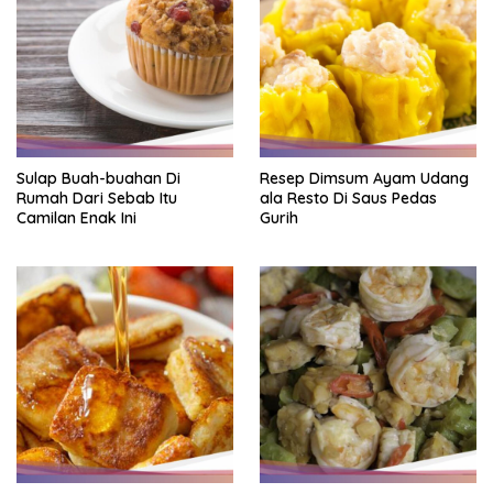
Sulap Buah-buahan Di
Resep Dimsum Ayam Udang
Rumah Dari Sebab Itu
ala Resto Di Saus Pedas
Camilan Enak Ini
Gurih