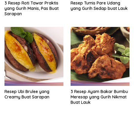
3 Resep Roti Tawar Praktis
Resep Tumis Pare Udang
yang Gurih Manis, Pas Buat
yang Gurih Sedap buat Lauk
Sarapan
Resep Ubi Brulee yang
3 Resep Ayam Bakar Bumbu
Creamy Buat Sarapan
Meresap yang Gurih Nikmat
Buat Lauk