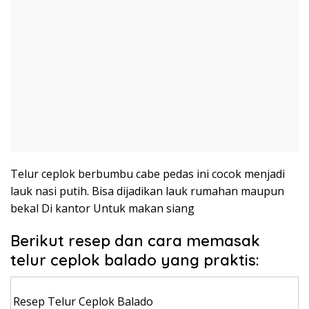
Telur ceplok berbumbu cabe pedas ini cocok menjadi
lauk nasi putih. Bisa dijadikan lauk rumahan maupun
bekal Di kantor Untuk makan siang
Berikut resep dan cara memasak
telur ceplok balado yang praktis:
Resep Telur Ceplok Balado