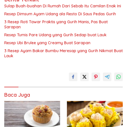
Sulap Buah-buahan Di Rumah Dari Sebab Itu Camilan Enak Ini
Resep Dimsum Ayam Udang ala Resto Di Saus Pedas Gurih
3 Resep Roti Tawar Praktis yang Gurih Manis, Pas Buat
Sarapan
Resep Tumis Pare Udang yang Gurih Sedap buat Lauk
Resep Ubi Brulee yang Creamy Buat Sarapan
3 Resep Ayam Bakar Bumbu Meresap yang Gurih Nikmat Buat
Lauk
Baca Juga