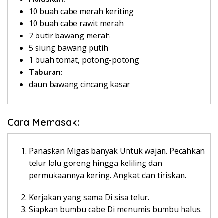
10 buah cabe merah keriting
10 buah cabe rawit merah
7 butir bawang merah
5 siung bawang putih
1 buah tomat, potong-potong
Taburan:
daun bawang cincang kasar
Cara Memasak:
Panaskan Migas banyak Untuk wajan. Pecahkan
telur lalu goreng hingga keliling dan
permukaannya kering. Angkat dan tiriskan.
Kerjakan yang sama Di sisa telur.
Siapkan bumbu cabe Di menumis bumbu halus.