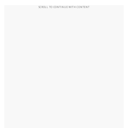
SCROLL TO CONTINUE WITH CONTENT