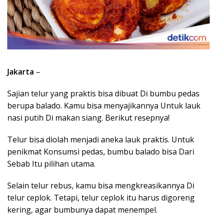
Jakarta
–
Sajian telur yang praktis bisa dibuat Di bumbu pedas
berupa balado. Kamu bisa menyajikannya Untuk lauk
nasi putih Di makan siang. Berikut resepnya!
Telur bisa diolah menjadi aneka lauk praktis. Untuk
penikmat Konsumsi pedas, bumbu balado bisa Dari
Sebab Itu pilihan utama.
Selain telur rebus, kamu bisa mengkreasikannya Di
telur ceplok. Tetapi, telur ceplok itu harus digoreng
kering, agar bumbunya dapat menempel.