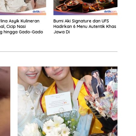
lina Asyik Kulineran
Bumi Aki Signature dan UFS
al, Cicip Nasi
Hadirkan 6 Menu Autentik Khas
g hingga Gado-Gado
Jawa Di