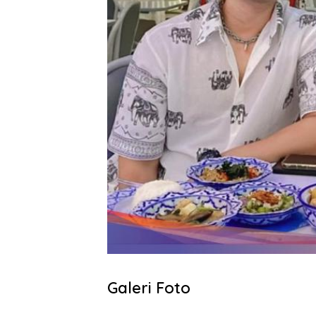
Galeri Foto