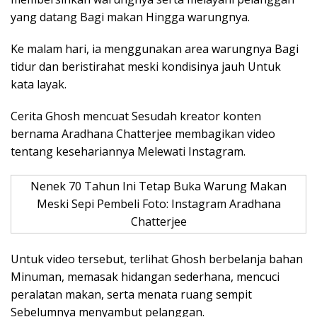
yang datang Bagi makan Hingga warungnya.
Ke malam hari, ia menggunakan area warungnya Bagi
tidur dan beristirahat meski kondisinya jauh Untuk
kata layak.
Cerita Ghosh mencuat Sesudah kreator konten
bernama Aradhana Chatterjee membagikan video
tentang kesehariannya Melewati Instagram.
Nenek 70 Tahun Ini Tetap Buka Warung Makan
Meski Sepi Pembeli Foto: Instagram Aradhana
Chatterjee
Untuk video tersebut, terlihat Ghosh berbelanja bahan
Minuman, memasak hidangan sederhana, mencuci
peralatan makan, serta menata ruang sempit
Sebelumnya menyambut pelanggan.