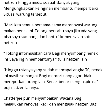
netizen Hingga media sosual. Banyak yang
Mengungkapkan keinginan membantu memperbaiki
Situasi warung tersebut.
“Mari kita semua bersama-sama merenovasi warung
makan nenek ini. Tolong beritahu saya jika ada yang
bisa saya sumbang dan bantu,” komen salah satu
netizen.
“Tolong informasikan cara Bagi menyumbang nenek
ini. Saya ingin membantunya,” tulis netizen lain.
“Hingga usianya yang sudah mencapai angka 70, nenek
ini masih semangat Bagi mencari uang agar tidak
merepotkan orang lain. Benar-benar menginspirasi,”
puji netizen lainnya.
Chatterjee pun menyampaikan Wacana Bagi
melakukan renovasi kecil dan mengajak netizen Bagi