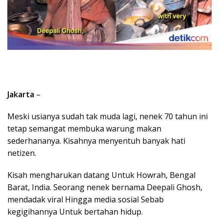
Jakarta
–
Meski usianya sudah tak muda lagi, nenek 70 tahun ini
tetap semangat membuka warung makan
sederhananya. Kisahnya menyentuh banyak hati
netizen.
Kisah mengharukan datang Untuk Howrah, Bengal
Barat, India. Seorang nenek bernama Deepali Ghosh,
mendadak viral Hingga media sosial Sebab
kegigihannya Untuk bertahan hidup.