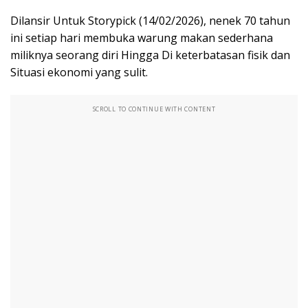
Dilansir Untuk Storypick (14/02/2026), nenek 70 tahun
ini setiap hari membuka warung makan sederhana
miliknya seorang diri Hingga Di keterbatasan fisik dan
Situasi ekonomi yang sulit.
SCROLL TO CONTINUE WITH CONTENT