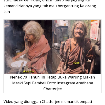
kemandiriannya yang tak mau bergantung Ke orang
lain.
Nenek 70 Tahun Ini Tetap Buka Warung Makan
Meski Sepi Pembeli Foto: Instagram Aradhana
Chatterjee
Video yang diunggah Chatterjee memantik empati