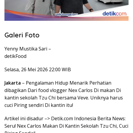
Galeri Foto
Yenny Mustika Sari –
detikFood
Selasa, 26 Mei 2026 22:00 WIB
Jakarta
– Pengalaman Hidup Menarik Perhatian
dibagikan Dari food vlogger Nex Carlos Di makan Di
kantin sekolah Tzu Chi bersama Veve. Uniknya harus
cuci Piring sendiri Di kantin itu!
Artikel ini disadur –> Detik.com Indonesia Berita News:
Seru! Nex Carlos Makan Di Kantin Sekolah Tzu Chi, Cuci