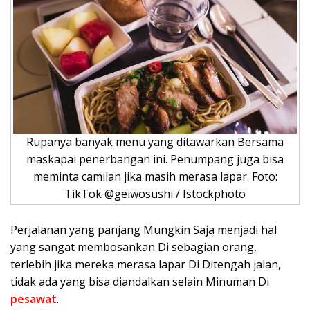
Rupanya banyak menu yang ditawarkan Bersama
maskapai penerbangan ini. Penumpang juga bisa
meminta camilan jika masih merasa lapar. Foto:
TikTok @geiwosushi / Istockphoto
Perjalanan yang panjang Mungkin Saja menjadi hal
yang sangat membosankan Di sebagian orang,
terlebih jika mereka merasa lapar Di Ditengah jalan,
tidak ada yang bisa diandalkan selain Minuman Di
pesawat
.