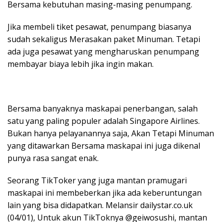
Bersama kebutuhan masing-masing penumpang.
Jika membeli tiket pesawat, penumpang biasanya
sudah sekaligus Merasakan paket Minuman. Tetapi
ada juga pesawat yang mengharuskan penumpang
membayar biaya lebih jika ingin makan.
Bersama banyaknya maskapai penerbangan, salah
satu yang paling populer adalah Singapore Airlines.
Bukan hanya pelayanannya saja, Akan Tetapi Minuman
yang ditawarkan Bersama maskapai ini juga dikenal
punya rasa sangat enak.
Seorang TikToker yang juga mantan pramugari
maskapai ini membeberkan jika ada keberuntungan
lain yang bisa didapatkan. Melansir dailystar.co.uk
(04/01), Untuk akun TikToknya @geiwosushi, mantan