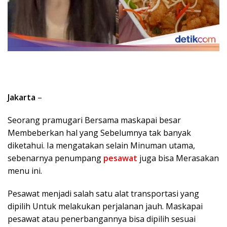
Jakarta
–
Seorang pramugari Bersama maskapai besar
Membeberkan hal yang Sebelumnya tak banyak
diketahui. Ia mengatakan selain Minuman utama,
sebenarnya penumpang
pesawat
juga bisa Merasakan
menu ini.
Pesawat menjadi salah satu alat transportasi yang
dipilih Untuk melakukan perjalanan jauh. Maskapai
pesawat atau penerbangannya bisa dipilih sesuai