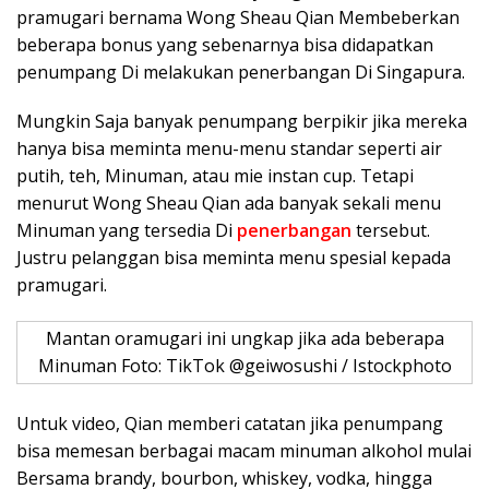
pramugari bernama Wong Sheau Qian Membeberkan
beberapa bonus yang sebenarnya bisa didapatkan
penumpang Di melakukan penerbangan Di Singapura.
Mungkin Saja banyak penumpang berpikir jika mereka
hanya bisa meminta menu-menu standar seperti air
putih, teh, Minuman, atau mie instan cup. Tetapi
menurut Wong Sheau Qian ada banyak sekali menu
Minuman yang tersedia Di
penerbangan
tersebut.
Justru pelanggan bisa meminta menu spesial kepada
pramugari.
Mantan oramugari ini ungkap jika ada beberapa
Minuman Foto: TikTok @geiwosushi / Istockphoto
Untuk video, Qian memberi catatan jika penumpang
bisa memesan berbagai macam minuman alkohol mulai
Bersama brandy, bourbon, whiskey, vodka, hingga