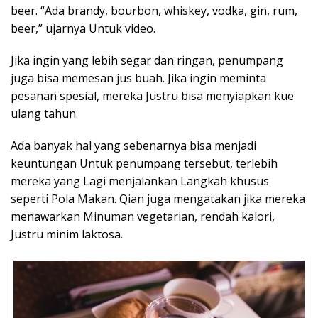
beer. “Ada brandy, bourbon, whiskey, vodka, gin, rum,
beer,” ujarnya Untuk video.
Jika ingin yang lebih segar dan ringan, penumpang
juga bisa memesan jus buah. Jika ingin meminta
pesanan spesial, mereka Justru bisa menyiapkan kue
ulang tahun.
Ada banyak hal yang sebenarnya bisa menjadi
keuntungan Untuk penumpang tersebut, terlebih
mereka yang Lagi menjalankan Langkah khusus
seperti Pola Makan. Qian juga mengatakan jika mereka
menawarkan Minuman vegetarian, rendah kalori,
Justru minim laktosa.