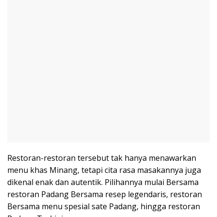
Restoran-restoran tersebut tak hanya menawarkan
menu khas Minang, tetapi cita rasa masakannya juga
dikenal enak dan autentik. Pilihannya mulai Bersama
restoran Padang Bersama resep legendaris, restoran
Bersama menu spesial sate Padang, hingga restoran