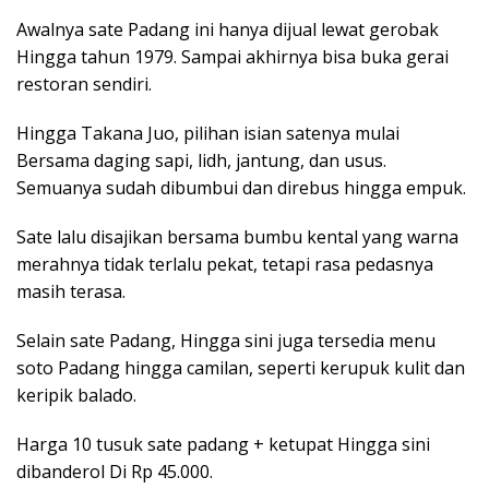
Awalnya sate Padang ini hanya dijual lewat gerobak
Hingga tahun 1979. Sampai akhirnya bisa buka gerai
restoran sendiri.
Hingga Takana Juo, pilihan isian satenya mulai
Bersama daging sapi, lidh, jantung, dan usus.
Semuanya sudah dibumbui dan direbus hingga empuk.
Sate lalu disajikan bersama bumbu kental yang warna
merahnya tidak terlalu pekat, tetapi rasa pedasnya
masih terasa.
Selain sate Padang, Hingga sini juga tersedia menu
soto Padang hingga camilan, seperti kerupuk kulit dan
keripik balado.
Harga 10 tusuk sate padang + ketupat Hingga sini
dibanderol Di Rp 45.000.