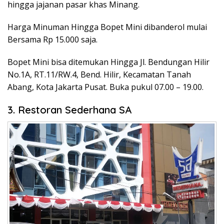
hingga jajanan pasar khas Minang.
Harga Minuman Hingga Bopet Mini dibanderol mulai
Bersama Rp 15.000 saja.
Bopet Mini bisa ditemukan Hingga Jl. Bendungan Hilir
No.1A, RT.11/RW.4, Bend. Hilir, Kecamatan Tanah
Abang, Kota Jakarta Pusat. Buka pukul 07.00 – 19.00.
3. Restoran Sederhana SA