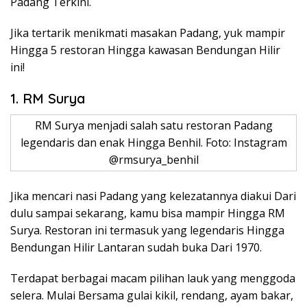
Padang Terkini.
Jika tertarik menikmati masakan Padang, yuk mampir
Hingga 5 restoran Hingga kawasan Bendungan Hilir
ini!
1. RM Surya
RM Surya menjadi salah satu restoran Padang
legendaris dan enak Hingga Benhil. Foto: Instagram
@rmsurya_benhil
Jika mencari nasi Padang yang kelezatannya diakui Dari
dulu sampai sekarang, kamu bisa mampir Hingga RM
Surya. Restoran ini termasuk yang legendaris Hingga
Bendungan Hilir Lantaran sudah buka Dari 1970.
Terdapat berbagai macam pilihan lauk yang menggoda
selera. Mulai Bersama gulai kikil, rendang, ayam bakar,