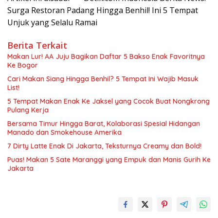
Surga Restoran Padang Hingga Benhil! Ini 5 Tempat
Unjuk yang Selalu Ramai
Berita Terkait
Makan Lur! AA Juju Bagikan Daftar 5 Bakso Enak Favoritnya
Ke Bogor
Cari Makan Siang Hingga Benhil? 5 Tempat Ini Wajib Masuk
List!
5 Tempat Makan Enak Ke Jaksel yang Cocok Buat Nongkrong
Pulang Kerja
Bersama Timur Hingga Barat, Kolaborasi Spesial Hidangan
Manado dan Smokehouse Amerika
7 Dirty Latte Enak Di Jakarta, Teksturnya Creamy dan Bold!
Puas! Makan 5 Sate Maranggi yang Empuk dan Manis Gurih Ke
Jakarta