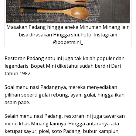
Masakan Padang hingga aneka Minuman Minang lain
bisa dirasakan Hingga sini. Foto: Instagram
@bopetmini_
Restoran Padang satu ini juga tak kalah populer dan
legendaris. Bopet Mini diketahui sudah berdiri Dari
tahun 1982.
Soal menu nasi Padangnya, mereka menyediakan
pilihan seperti gulai rebung, ayam gulai, hingga ikan
asam pade.
Selain menu nasi Padang, restoran ini juga tawarkan
menu khas Minang lainnya. Hingga antaranya ada
ketupat sayur, picel, soto Padang, bubur kampiun,