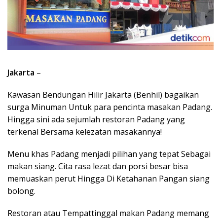
Jakarta
–
Kawasan Bendungan Hilir Jakarta (Benhil) bagaikan
surga Minuman Untuk para pencinta masakan Padang.
Hingga sini ada sejumlah restoran Padang yang
terkenal Bersama kelezatan masakannya!
Menu khas Padang menjadi pilihan yang tepat Sebagai
makan siang. Cita rasa lezat dan porsi besar bisa
memuaskan perut Hingga Di Ketahanan Pangan siang
bolong.
Restoran atau Tempattinggal makan Padang memang