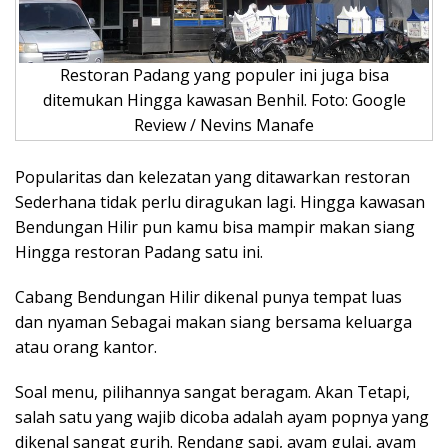
Restoran Padang yang populer ini juga bisa
ditemukan Hingga kawasan Benhil. Foto: Google
Review / Nevins Manafe
Popularitas dan kelezatan yang ditawarkan restoran
Sederhana tidak perlu diragukan lagi. Hingga kawasan
Bendungan Hilir pun kamu bisa mampir makan siang
Hingga restoran Padang satu ini.
Cabang Bendungan Hilir dikenal punya tempat luas
dan nyaman Sebagai makan siang bersama keluarga
atau orang kantor.
Soal menu, pilihannya sangat beragam. Akan Tetapi,
salah satu yang wajib dicoba adalah ayam popnya yang
dikenal sangat gurih. Rendang sapi, ayam gulai, ayam