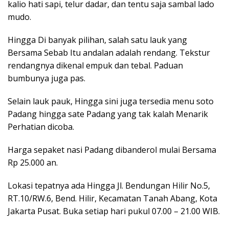
kalio hati sapi, telur dadar, dan tentu saja sambal lado
mudo.
Hingga Di banyak pilihan, salah satu lauk yang
Bersama Sebab Itu andalan adalah rendang. Tekstur
rendangnya dikenal empuk dan tebal. Paduan
bumbunya juga pas.
Selain lauk pauk, Hingga sini juga tersedia menu soto
Padang hingga sate Padang yang tak kalah Menarik
Perhatian dicoba.
Harga sepaket nasi Padang dibanderol mulai Bersama
Rp 25.000 an.
Lokasi tepatnya ada Hingga Jl. Bendungan Hilir No.5,
RT.10/RW.6, Bend. Hilir, Kecamatan Tanah Abang, Kota
Jakarta Pusat. Buka setiap hari pukul 07.00 – 21.00 WIB.