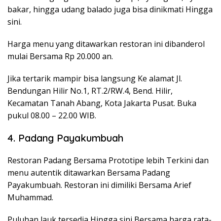
bakar, hingga udang balado juga bisa dinikmati Hingga
sini.
Harga menu yang ditawarkan restoran ini dibanderol
mulai Bersama Rp 20.000 an.
Jika tertarik mampir bisa langsung Ke alamat Jl.
Bendungan Hilir No.1, RT.2/RW.4, Bend. Hilir,
Kecamatan Tanah Abang, Kota Jakarta Pusat. Buka
pukul 08.00 – 22.00 WIB.
4. Padang Payakumbuah
Restoran Padang Bersama Prototipe lebih Terkini dan
menu autentik ditawarkan Bersama Padang
Payakumbuah. Restoran ini dimiliki Bersama Arief
Muhammad.
Puluhan lauk tersedia Hingga sini Bersama harga rata-