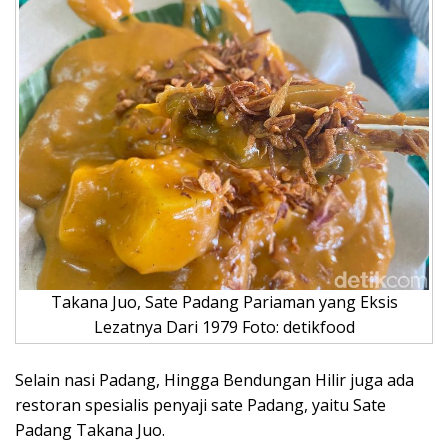
Takana Juo, Sate Padang Pariaman yang Eksis
Lezatnya Dari 1979 Foto: detikfood
Selain nasi Padang, Hingga Bendungan Hilir juga ada
restoran spesialis penyaji sate Padang, yaitu Sate
Padang Takana Juo.