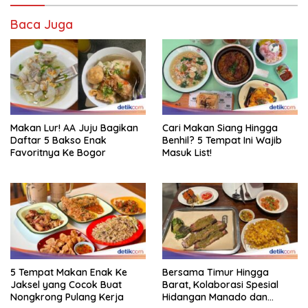
Baca Juga
Makan Lur! AA Juju Bagikan
Cari Makan Siang Hingga
Daftar 5 Bakso Enak
Benhil? 5 Tempat Ini Wajib
Favoritnya Ke Bogor
Masuk List!
5 Tempat Makan Enak Ke
Bersama Timur Hingga
Jaksel yang Cocok Buat
Barat, Kolaborasi Spesial
Nongkrong Pulang Kerja
Hidangan Manado dan