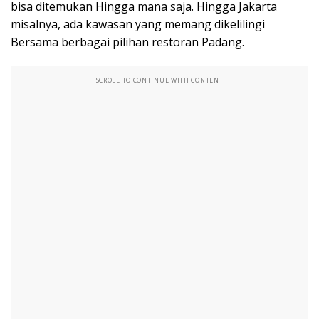
bisa ditemukan Hingga mana saja. Hingga Jakarta
misalnya, ada kawasan yang memang dikelilingi
Bersama berbagai pilihan restoran Padang.
SCROLL TO CONTINUE WITH CONTENT