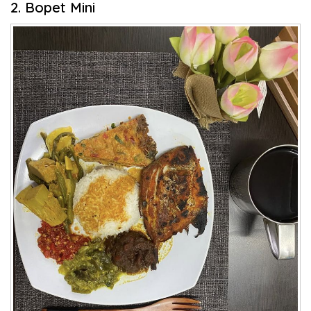
2. Bopet Mini