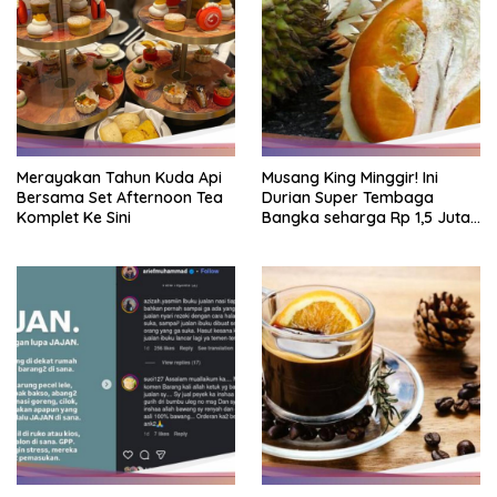
Merayakan Tahun Kuda Api
Musang King Minggir! Ini
Bersama Set Afternoon Tea
Durian Super Tembaga
Komplet Ke Sini
Bangka seharga Rp 1,5 Juta
Sekilo