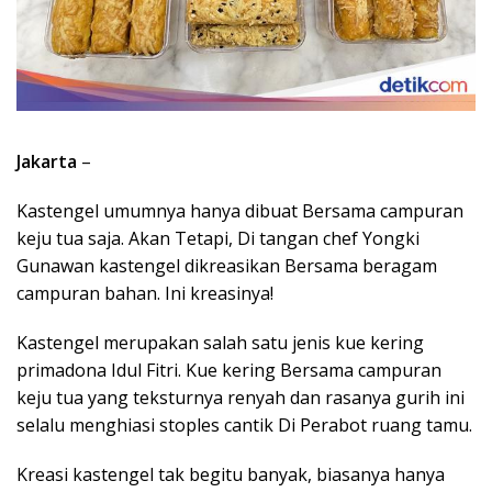
Jakarta
–
Kastengel umumnya hanya dibuat Bersama campuran
keju tua saja. Akan Tetapi, Di tangan chef Yongki
Gunawan kastengel dikreasikan Bersama beragam
campuran bahan. Ini kreasinya!
Kastengel merupakan salah satu jenis kue kering
primadona Idul Fitri. Kue kering Bersama campuran
keju tua yang teksturnya renyah dan rasanya gurih ini
selalu menghiasi stoples cantik Di Perabot ruang tamu.
Kreasi kastengel tak begitu banyak, biasanya hanya