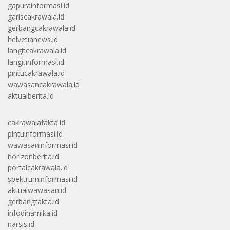
gapurainformasi.id
gariscakrawala.id
gerbangcakrawala.id
helvetianews.id
langitcakrawala.id
langitinformasi.id
pintucakrawala.id
wawasancakrawala.id
aktualberita.id
cakrawalafakta.id
pintuinformasi.id
wawasaninformasi.id
horizonberita.id
portalcakrawala.id
spektruminformasi.id
aktualwawasan.id
gerbangfakta.id
infodinamika.id
narsis.id