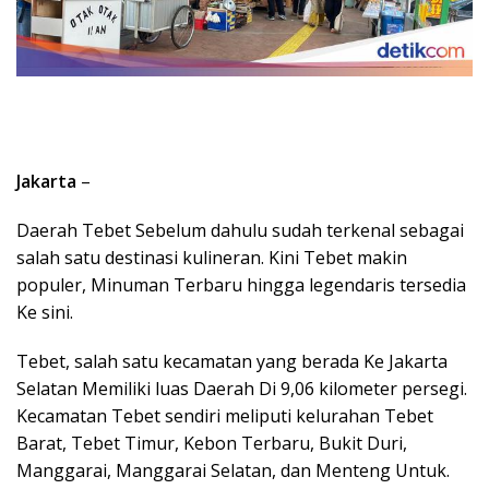
Jakarta
–
Daerah Tebet Sebelum dahulu sudah terkenal sebagai
salah satu destinasi kulineran. Kini Tebet makin
populer, Minuman Terbaru hingga legendaris tersedia
Ke sini.
Tebet, salah satu kecamatan yang berada Ke Jakarta
Selatan Memiliki luas Daerah Di 9,06 kilometer persegi.
Kecamatan Tebet sendiri meliputi kelurahan Tebet
Barat, Tebet Timur, Kebon Terbaru, Bukit Duri,
Manggarai, Manggarai Selatan, dan Menteng Untuk.