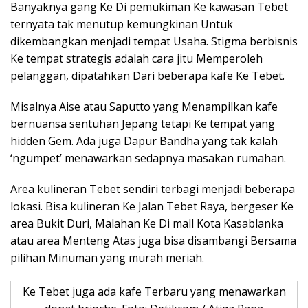
Banyaknya gang Ke Di pemukiman Ke kawasan Tebet
ternyata tak menutup kemungkinan Untuk
dikembangkan menjadi tempat Usaha. Stigma berbisnis
Ke tempat strategis adalah cara jitu Memperoleh
pelanggan, dipatahkan Dari beberapa kafe Ke Tebet.
Misalnya Aise atau Saputto yang Menampilkan kafe
bernuansa sentuhan Jepang tetapi Ke tempat yang
hidden Gem. Ada juga Dapur Bandha yang tak kalah
‘ngumpet’ menawarkan sedapnya masakan rumahan.
Area kulineran Tebet sendiri terbagi menjadi beberapa
lokasi. Bisa kulineran Ke Jalan Tebet Raya, bergeser Ke
area Bukit Duri, Malahan Ke Di mall Kota Kasablanka
atau area Menteng Atas juga bisa disambangi Bersama
pilihan Minuman yang murah meriah.
Ke Tebet juga ada kafe Terbaru yang menawarkan