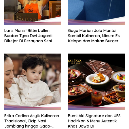
Laris Manis! Bitterballen
Gaya Marion Jola Mantai
Buatan Tyna Dwi Jayanti
Sambil Kulineran, Minum Es
Dikejar Di Perayaan Seni
Kelapa dan Makan Burger
Erika Carlina Asyik Kulineran
Bumi Aki Signature dan UFS
Tradisional, Cicip Nasi
Hadirkan 6 Menu Autentik
Jamblang hingga Gado-
Khas Jawa Di