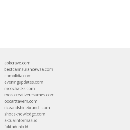
Gado
https://accslot88.live/
apkcrave.com
bestcarinsurancewsa.com
complidia.com
eveningupdates.com
mcochacks.com
mostcreativeresumes.com
oxcarttavern.com
riceandshinebrunch.com
shoesknowledge.com
aktualinformasi.id
faktadunia.id