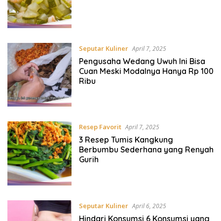
Seputar Kuliner
April 7, 2025
Pengusaha Wedang Uwuh Ini Bisa
Cuan Meski Modalnya Hanya Rp 100
Ribu
Resep Favorit
April 7, 2025
3 Resep Tumis Kangkung
Berbumbu Sederhana yang Renyah
Gurih
Seputar Kuliner
April 6, 2025
Hindari Konsumsi 6 Konsumsi yang