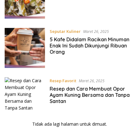
Seputar Kuliner
Maret 26, 2025
5 Kafe Didalam Racikan Minuman
Enak Ini Sudah Dikunjungi Ribuan
Orang
Resep Favorit
Maret 26, 2025
Resep dan Cara Membuat Opor
Ayam Kuning Bersama dan Tanpa
Santan
Tidak ada lagi halaman untuk dimuat.