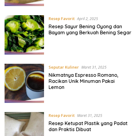
Resep Favorit
April 2, 2025
Resep Sayur Bening Oyong dan
Bayam yang Berkuah Bening Segar
Seputar Kuliner
Maret 31, 2025
Nikmatnya Espresso Romano,
Racikan Unik Minuman Pakai
Lemon
Resep Favorit
Maret 31, 2025
Resep Ketupat Plastik yang Padat
dan Praktis Dibuat