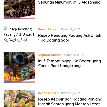
Seduhan Minuman, Ini 5 Alasannya
Resep Favorit
Maret 29, 2025
Resep Rendang Padang Asli Untuk
1 Kg Daging Sapi
Seputar Kuliner
Maret 28, 2025
Ini 5 Tempat Ngopi Ke Bogor yang
Cocok Buat Nongkrong
Resep Favorit
Maret 28, 2025
Resep Kecipir dan Kacang Panjang
Masak Santan yang Mantap Lezat