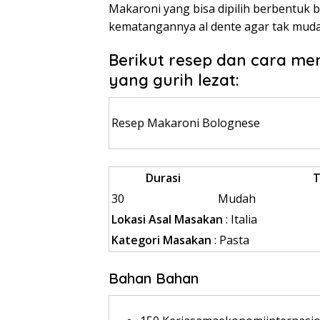
Makaroni yang bisa dipilih berbentuk b
kematangannya al dente agar tak muda
Berikut resep dan cara m
yang gurih lezat:
Resep Makaroni Bolognese
Durasi
T
30
Mudah
Lokasi Asal Masakan
: Italia
Kategori Masakan
: Pasta
Bahan Bahan