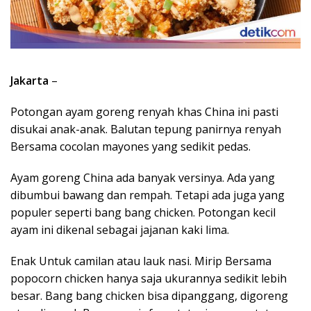
Jakarta
–
Potongan ayam goreng renyah khas China ini pasti
disukai anak-anak. Balutan tepung panirnya renyah
Bersama cocolan mayones yang sedikit pedas.
Ayam goreng China ada banyak versinya. Ada yang
dibumbui bawang dan rempah. Tetapi ada juga yang
populer seperti bang bang chicken. Potongan kecil
ayam ini dikenal sebagai jajanan kaki lima.
Enak Untuk camilan atau lauk nasi. Mirip Bersama
popocorn chicken hanya saja ukurannya sedikit lebih
besar. Bang bang chicken bisa dipanggang, digoreng