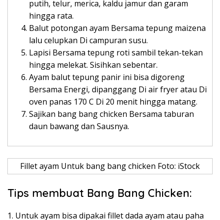
putih, telur, merica, kaldu jamur dan garam
hingga rata.
Balut potongan ayam Bersama tepung maizena
lalu celupkan Di campuran susu.
Lapisi Bersama tepung roti sambil tekan-tekan
hingga melekat. Sisihkan sebentar.
Ayam balut tepung panir ini bisa digoreng
Bersama Energi, dipanggang Di air fryer atau Di
oven panas 170 C Di 20 menit hingga matang.
Sajikan bang bang chicken Bersama taburan
daun bawang dan Sausnya.
Fillet ayam Untuk bang bang chicken Foto: iStock
Tips membuat Bang Bang Chicken:
1. Untuk ayam bisa dipakai fillet dada ayam atau paha