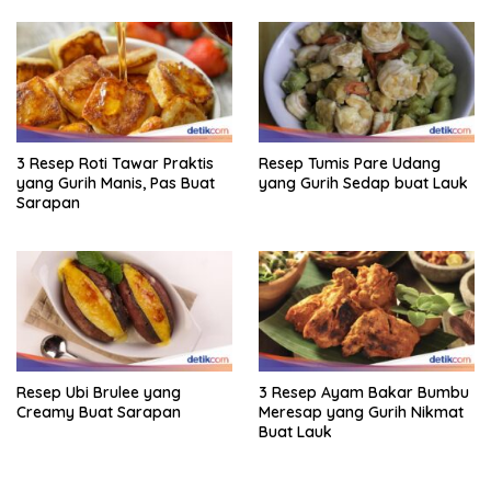
3 Resep Roti Tawar Praktis
Resep Tumis Pare Udang
yang Gurih Manis, Pas Buat
yang Gurih Sedap buat Lauk
Sarapan
Resep Ubi Brulee yang
3 Resep Ayam Bakar Bumbu
Creamy Buat Sarapan
Meresap yang Gurih Nikmat
Buat Lauk