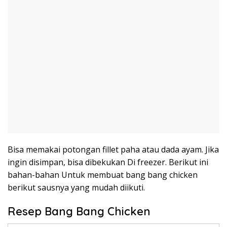
Bisa memakai potongan fillet paha atau dada ayam. Jika
ingin disimpan, bisa dibekukan Di freezer. Berikut ini
bahan-bahan Untuk membuat bang bang chicken
berikut sausnya yang mudah diikuti.
Resep Bang Bang Chicken