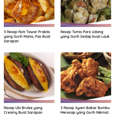
3 Resep Roti Tawar Praktis
Resep Tumis Pare Udang
yang Gurih Manis, Pas Buat
yang Gurih Sedap buat Lauk
Sarapan
Resep Ubi Brulee yang
3 Resep Ayam Bakar Bumbu
Creamy Buat Sarapan
Meresap yang Gurih Nikmat