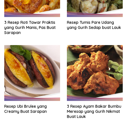
3 Resep Roti Tawar Praktis
Resep Tumis Pare Udang
yang Gurih Manis, Pas Buat
yang Gurih Sedap buat Lauk
Sarapan
Resep Ubi Brulee yang
3 Resep Ayam Bakar Bumbu
Creamy Buat Sarapan
Meresap yang Gurih Nikmat
Buat Lauk