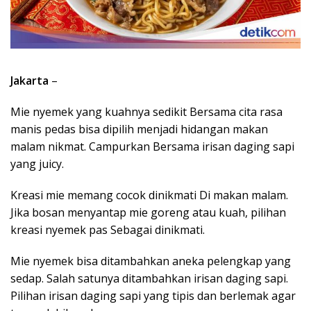
Jakarta
–
Mie nyemek yang kuahnya sedikit Bersama cita rasa
manis pedas bisa dipilih menjadi hidangan makan
malam nikmat. Campurkan Bersama irisan daging sapi
yang juicy.
Kreasi mie memang cocok dinikmati Di makan malam.
Jika bosan menyantap mie goreng atau kuah, pilihan
kreasi nyemek pas Sebagai dinikmati.
Mie nyemek bisa ditambahkan aneka pelengkap yang
sedap. Salah satunya ditambahkan irisan daging sapi.
Pilihan irisan daging sapi yang tipis dan berlemak agar