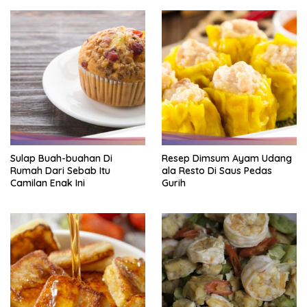
Sulap Buah-buahan Di
Resep Dimsum Ayam Udang
Rumah Dari Sebab Itu
ala Resto Di Saus Pedas
Camilan Enak Ini
Gurih