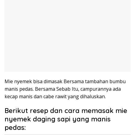
Mie nyemek bisa dimasak Bersama tambahan bumbu
manis pedas. Bersama Sebab Itu, campurannya ada
kecap manis dan cabe rawit yang dihaluskan.
Berikut resep dan cara memasak mie
nyemek daging sapi yang manis
pedas: