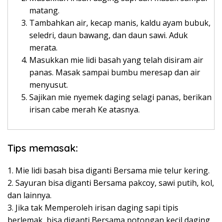
matang.
Tambahkan air, kecap manis, kaldu ayam bubuk,
seledri, daun bawang, dan daun sawi. Aduk
merata.
Masukkan mie lidi basah yang telah disiram air
panas. Masak sampai bumbu meresap dan air
menyusut.
Sajikan mie nyemek daging selagi panas, berikan
irisan cabe merah Ke atasnya.
Tips memasak:
1. Mie lidi basah bisa diganti Bersama mie telur kering.
2. Sayuran bisa diganti Bersama pakcoy, sawi putih, kol,
dan lainnya.
3. Jika tak Memperoleh irisan daging sapi tipis
berlemak, bisa diganti Bersama potongan kecil daging