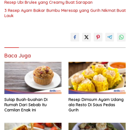
Resep Ubi Brulee yang Creamy Buat Sarapan
3 Resep Ayam Bakar Bumbu Meresap yang Gurih Nikmat Buat
Lauk
Baca Juga
Sulap Buah-buahan Di
Resep Dimsum Ayam Udang
Rumah Dari Sebab Itu
ala Resto Di Saus Pedas
Camilan Enak Ini
Gurih