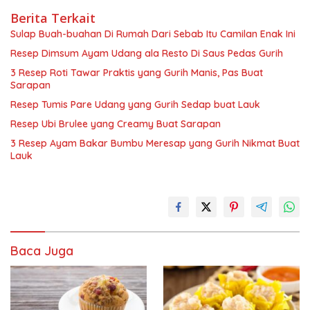
Berita Terkait
Sulap Buah-buahan Di Rumah Dari Sebab Itu Camilan Enak Ini
Resep Dimsum Ayam Udang ala Resto Di Saus Pedas Gurih
3 Resep Roti Tawar Praktis yang Gurih Manis, Pas Buat
Sarapan
Resep Tumis Pare Udang yang Gurih Sedap buat Lauk
Resep Ubi Brulee yang Creamy Buat Sarapan
3 Resep Ayam Bakar Bumbu Meresap yang Gurih Nikmat Buat
Lauk
Baca Juga