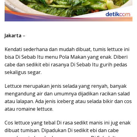
Jakarta
–
Kendati sederhana dan mudah dibuat, tumis lettuce ini
bisa Di Sebab Itu menu Pola Makan yang enak. Diberi
cabe dan sedikit ebi rasanya Di Sebab Itu gurih pedas
sekaligus segar.
Lettuce merupakan jenis selada yang renyah, banyak
mengandung air dan umumnya dijadikan racikan salad
atau lalapan. Ada jenis iceberg atau selada bikir dan cos
atau romaine lettuce.
Cos lettuce yang tebal Di rasa sedikt manis ini jug enak
dibuat tumisan. Dipadukan Di sedikit ebi dan cabe