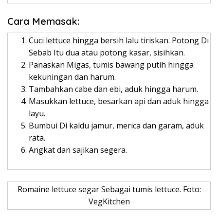
Cara Memasak:
Cuci lettuce hingga bersih lalu tiriskan. Potong Di
Sebab Itu dua atau potong kasar, sisihkan.
Panaskan Migas, tumis bawang putih hingga
kekuningan dan harum.
Tambahkan cabe dan ebi, aduk hingga harum.
Masukkan lettuce, besarkan api dan aduk hingga
layu.
Bumbui Di kaldu jamur, merica dan garam, aduk
rata.
Angkat dan sajikan segera.
Romaine lettuce segar Sebagai tumis lettuce. Foto:
VegKitchen