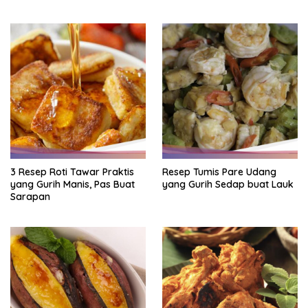
3 Resep Roti Tawar Praktis
Resep Tumis Pare Udang
yang Gurih Manis, Pas Buat
yang Gurih Sedap buat Lauk
Sarapan