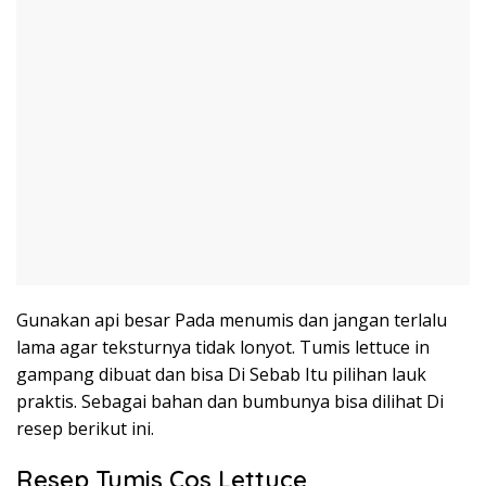
Gunakan api besar Pada menumis dan jangan terlalu
lama agar teksturnya tidak lonyot. Tumis lettuce in
gampang dibuat dan bisa Di Sebab Itu pilihan lauk
praktis. Sebagai bahan dan bumbunya bisa dilihat Di
resep berikut ini.
Resep Tumis Cos Lettuce