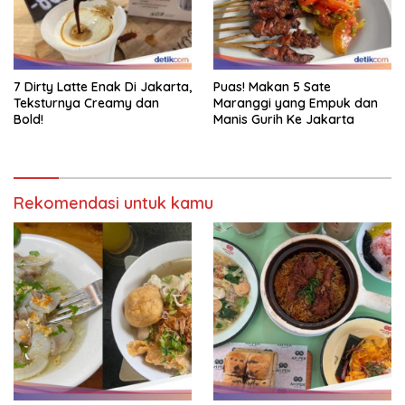
7 Dirty Latte Enak Di Jakarta,
Puas! Makan 5 Sate
Teksturnya Creamy dan
Maranggi yang Empuk dan
Bold!
Manis Gurih Ke Jakarta
Rekomendasi untuk kamu