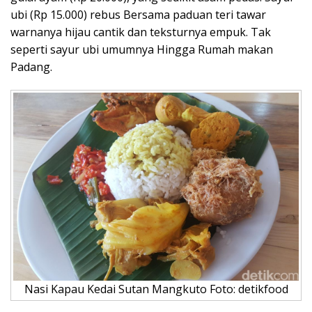
ubi (Rp 15.000) rebus Bersama paduan teri tawar
warnanya hijau cantik dan teksturnya empuk. Tak
seperti sayur ubi umumnya Hingga Rumah makan
Padang.
Nasi Kapau Kedai Sutan Mangkuto Foto: detikfood