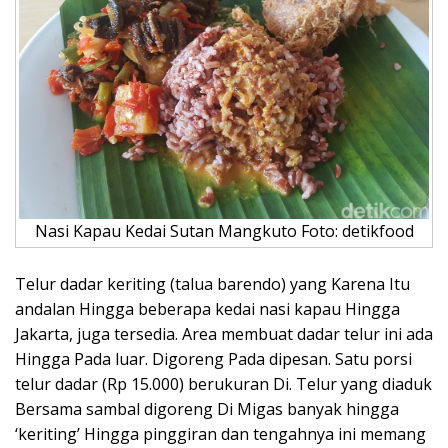
Nasi Kapau Kedai Sutan Mangkuto Foto: detikfood
Telur dadar keriting (talua barendo) yang Karena Itu
andalan Hingga beberapa kedai nasi kapau Hingga
Jakarta, juga tersedia. Area membuat dadar telur ini ada
Hingga Pada luar. Digoreng Pada dipesan. Satu porsi
telur dadar (Rp 15.000) berukuran Di. Telur yang diaduk
Bersama sambal digoreng Di Migas banyak hingga
‘keriting’ Hingga pinggiran dan tengahnya ini memang