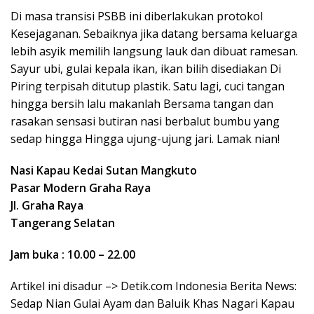
Di masa transisi PSBB ini diberlakukan protokol
Kesejaganan. Sebaiknya jika datang bersama keluarga
lebih asyik memilih langsung lauk dan dibuat ramesan.
Sayur ubi, gulai kepala ikan, ikan bilih disediakan Di
Piring terpisah ditutup plastik. Satu lagi, cuci tangan
hingga bersih lalu makanlah Bersama tangan dan
rasakan sensasi butiran nasi berbalut bumbu yang
sedap hingga Hingga ujung-ujung jari. Lamak nian!
Nasi Kapau Kedai Sutan Mangkuto
Pasar Modern Graha Raya
Jl. Graha Raya
Tangerang Selatan
Jam buka : 10.00 – 22.00
Artikel ini disadur –> Detik.com Indonesia Berita News:
Sedap Nian Gulai Ayam dan Baluik Khas Nagari Kapau