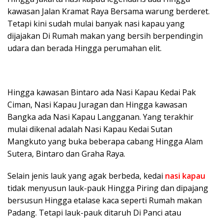
kawasan Jalan Kramat Raya Bersama warung berderet.
Tetapi kini sudah mulai banyak nasi kapau yang
dijajakan Di Rumah makan yang bersih berpendingin
udara dan berada Hingga perumahan elit.
Hingga kawasan Bintaro ada Nasi Kapau Kedai Pak
Ciman, Nasi Kapau Juragan dan Hingga kawasan
Bangka ada Nasi Kapau Langganan. Yang terakhir
mulai dikenal adalah Nasi Kapau Kedai Sutan
Mangkuto yang buka beberapa cabang Hingga Alam
Sutera, Bintaro dan Graha Raya.
Selain jenis lauk yang agak berbeda, kedai
nasi kapau
tidak menyusun lauk-pauk Hingga Piring dan dipajang
bersusun Hingga etalase kaca seperti Rumah makan
Padang. Tetapi lauk-pauk ditaruh Di Panci atau