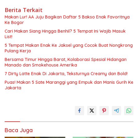
Berita Terkait
Makan Lur! AA Juju Bagikan Daftar 5 Bakso Enak Favoritnya
Ke Bogor
Cari Makan Siang Hingga Benhil? 5 Tempat Ini Wajib Masuk
List!
5 Tempat Makan Enak Ke Jaksel yang Cocok Buat Nongkrong
Pulang Kerja
Bersama Timur Hingga Barat, Kolaborasi Spesial Hidangan
Manado dan Smokehouse Amerika
7 Dirty Latte Enak Di Jakarta, Teksturnya Creamy dan Bold!
Puas! Makan 5 Sate Maranggi yang Empuk dan Manis Gurih Ke
Jakarta
Baca Juga