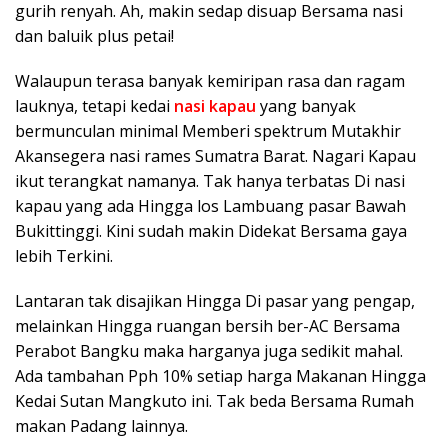
gurih renyah. Ah, makin sedap disuap Bersama nasi
dan baluik plus petai!
Walaupun terasa banyak kemiripan rasa dan ragam
lauknya, tetapi kedai
nasi kapau
yang banyak
bermunculan minimal Memberi spektrum Mutakhir
Akansegera nasi rames Sumatra Barat. Nagari Kapau
ikut terangkat namanya. Tak hanya terbatas Di nasi
kapau yang ada Hingga los Lambuang pasar Bawah
Bukittinggi. Kini sudah makin Didekat Bersama gaya
lebih Terkini.
Lantaran tak disajikan Hingga Di pasar yang pengap,
melainkan Hingga ruangan bersih ber-AC Bersama
Perabot Bangku maka harganya juga sedikit mahal.
Ada tambahan Pph 10% setiap harga Makanan Hingga
Kedai Sutan Mangkuto ini. Tak beda Bersama Rumah
makan Padang lainnya.