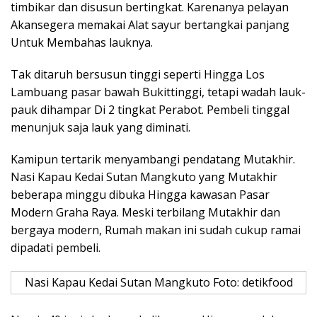
timbikar dan disusun bertingkat. Karenanya pelayan
Akansegera memakai Alat sayur bertangkai panjang
Untuk Membahas lauknya.
Tak ditaruh bersusun tinggi seperti Hingga Los
Lambuang pasar bawah Bukittinggi, tetapi wadah lauk-
pauk dihampar Di 2 tingkat Perabot. Pembeli tinggal
menunjuk saja lauk yang diminati.
Kamipun tertarik menyambangi pendatang Mutakhir.
Nasi Kapau Kedai Sutan Mangkuto yang Mutakhir
beberapa minggu dibuka Hingga kawasan Pasar
Modern Graha Raya. Meski terbilang Mutakhir dan
bergaya modern, Rumah makan ini sudah cukup ramai
dipadati pembeli.
Nasi Kapau Kedai Sutan Mangkuto Foto: detikfood