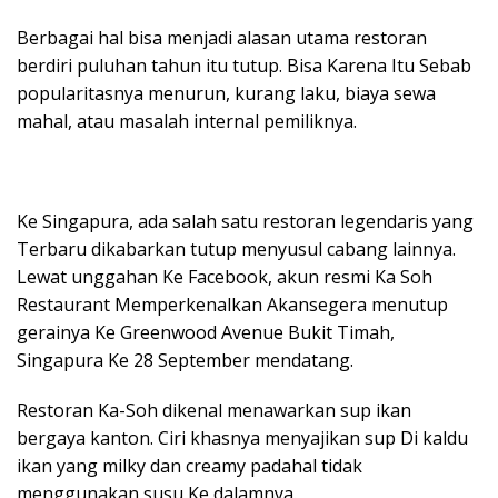
Berbagai hal bisa menjadi alasan utama restoran
berdiri puluhan tahun itu tutup. Bisa Karena Itu Sebab
popularitasnya menurun, kurang laku, biaya sewa
mahal, atau masalah internal pemiliknya.
Ke Singapura, ada salah satu restoran legendaris yang
Terbaru dikabarkan tutup menyusul cabang lainnya.
Lewat unggahan Ke Facebook, akun resmi Ka Soh
Restaurant Memperkenalkan Akansegera menutup
gerainya Ke Greenwood Avenue Bukit Timah,
Singapura Ke 28 September mendatang.
Restoran Ka-Soh dikenal menawarkan sup ikan
bergaya kanton. Ciri khasnya menyajikan sup Di kaldu
ikan yang milky dan creamy padahal tidak
menggunakan susu Ke dalamnya.