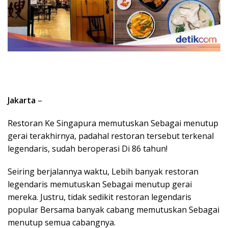
Jakarta
–
Restoran Ke Singapura memutuskan Sebagai menutup
gerai terakhirnya, padahal restoran tersebut terkenal
legendaris, sudah beroperasi Di 86 tahun!
Seiring berjalannya waktu, Lebih banyak restoran
legendaris memutuskan Sebagai menutup gerai
mereka. Justru, tidak sedikit restoran legendaris
popular Bersama banyak cabang memutuskan Sebagai
menutup semua cabangnya.