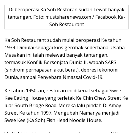
Di beroperasi Ka Soh Restoran sudah Lewat banyak
tantangan. Foto: mustsharenews.com / Facebook Ka-
Soh Restaurant
Ka Soh Restaurant sudah mulai beroperasi Ke tahun
1939. Dimulai sebagai kios gerobak sederhana. Usaha
Masakan ini telah melewati banyak tantangan,
termasuk Konflik Bersenjata Dunia II, wabah SARS
(sindrom pernapasan akut berat), depresi ekonomi
Dunia, sampai Penyebara Nmassal Covid-19.
Ke tahun 1950-an, restoran ini dikenal sebagai Swee
Kee Eating House yang terletak Ke Chin Chew Street Ke
luar South Bridge Road. Mereka lalu pindah Di Amoy
Street Ke tahun 1997. Mengubah Namanya menjadi
Swee Kee (Ka Soh) Fish Head Noodle House.