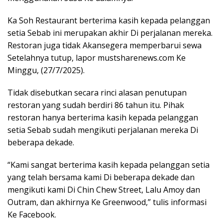
Ka Soh Restaurant berterima kasih kepada pelanggan
setia Sebab ini merupakan akhir Di perjalanan mereka.
Restoran juga tidak Akansegera memperbarui sewa
Setelahnya tutup, lapor mustsharenews.com Ke
Minggu, (27/7/2025).
Tidak disebutkan secara rinci alasan penutupan
restoran yang sudah berdiri 86 tahun itu. Pihak
restoran hanya berterima kasih kepada pelanggan
setia Sebab sudah mengikuti perjalanan mereka Di
beberapa dekade.
“Kami sangat berterima kasih kepada pelanggan setia
yang telah bersama kami Di beberapa dekade dan
mengikuti kami Di Chin Chew Street, Lalu Amoy dan
Outram, dan akhirnya Ke Greenwood,” tulis informasi
Ke Facebook.